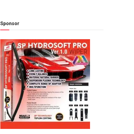
Sponsor