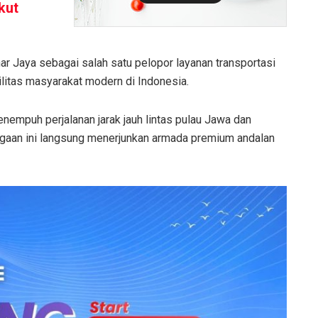
kut
r Jaya sebagai salah satu pelopor layanan transportasi
litas masyarakat modern di Indonesia.
mpuh perjalanan jarak jauh lintas pulau Jawa dan
rgaan ini langsung menerjunkan armada premium andalan