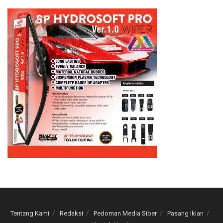
Tentang Kami
Redaksi
Pedoman Media Siber
Pasang Iklan