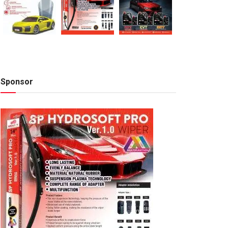
Sponsor