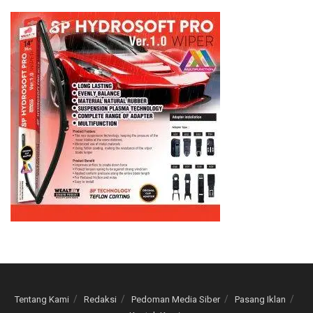
Tentang Kami
Redaksi
Pedoman Media Siber
Pasang Iklan