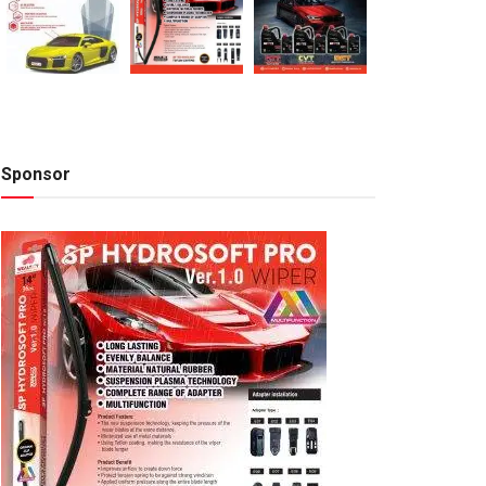
Sponsor