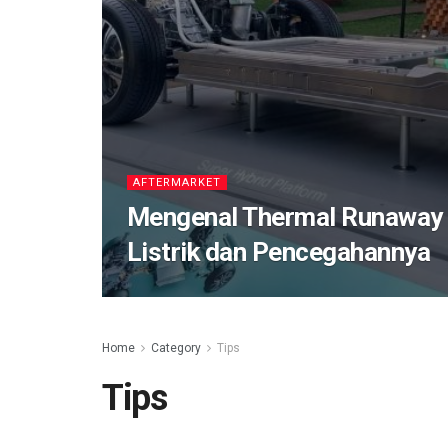
AFTERMARKET
Mengenal Thermal Runaway
Listrik dan Pencegahannya
Home
Category
Tips
Tips