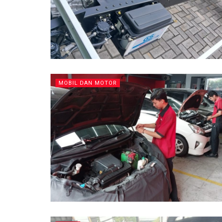
MOBIL DAN MOTOR