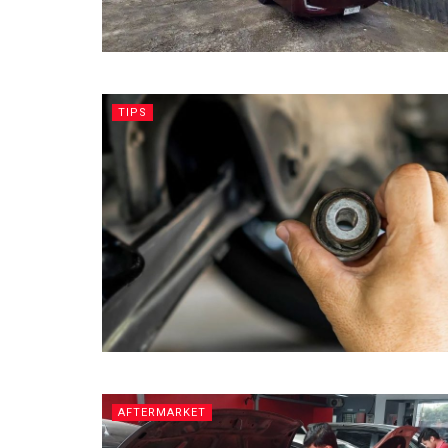
TIPS
AFTERMARKET