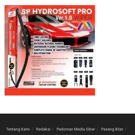
Tentang Kami
Redaksi
Pedoman Media Siber
Pasang Iklan