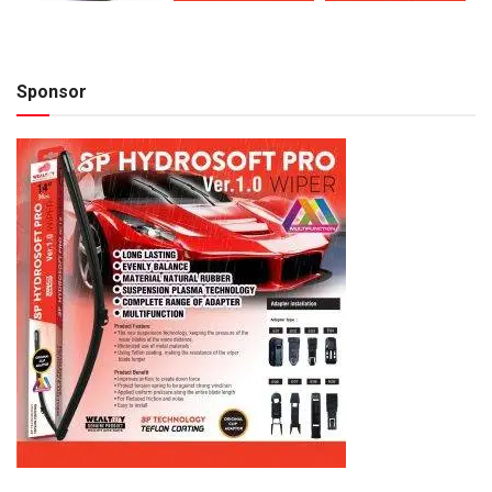
Sponsor