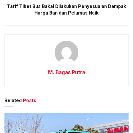
Tarif Tiket Bus Bakal Dilakukan Penyesuaian Dampak
Harga Ban dan Pelumas Naik
M. Bagas Putra
Related
Posts