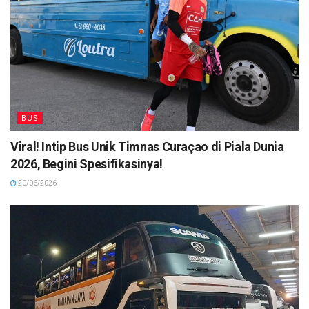
BUS
Viral! Intip Bus Unik Timnas Curaçao di Piala Dunia
2026, Begini Spesifikasinya!
20/06/2026