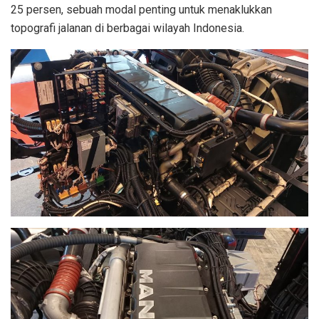
25 persen, sebuah modal penting untuk menaklukkan
topografi jalanan di berbagai wilayah Indonesia.