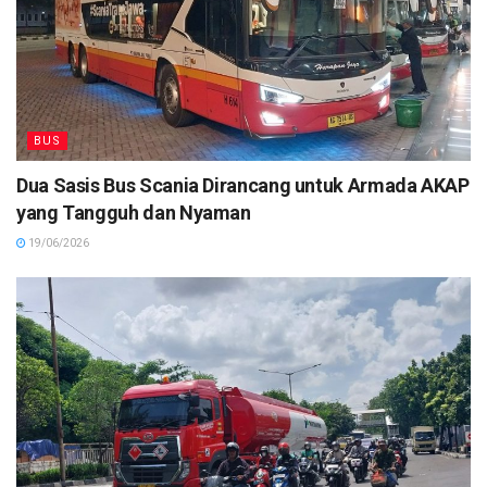
BUS
Dua Sasis Bus Scania Dirancang untuk Armada AKAP
yang Tangguh dan Nyaman
19/06/2026