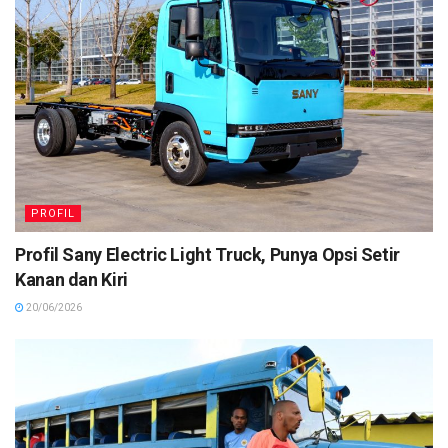
PROFIL
Profil Sany Electric Light Truck, Punya Opsi Setir
Kanan dan Kiri
20/06/2026