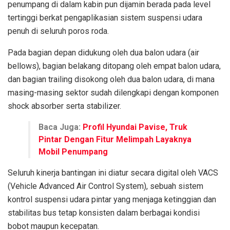
penumpang di dalam kabin pun dijamin berada pada level
tertinggi berkat pengaplikasian sistem suspensi udara
penuh di seluruh poros roda.
Pada bagian depan didukung oleh dua balon udara (air
bellows), bagian belakang ditopang oleh empat balon udara,
dan bagian trailing disokong oleh dua balon udara, di mana
masing-masing sektor sudah dilengkapi dengan komponen
shock absorber serta stabilizer.
Baca Juga:
Profil Hyundai Pavise, Truk
Pintar Dengan Fitur Melimpah Layaknya
Mobil Penumpang
Seluruh kinerja bantingan ini diatur secara digital oleh VACS
(Vehicle Advanced Air Control System), sebuah sistem
kontrol suspensi udara pintar yang menjaga ketinggian dan
stabilitas bus tetap konsisten dalam berbagai kondisi
bobot maupun kecepatan.