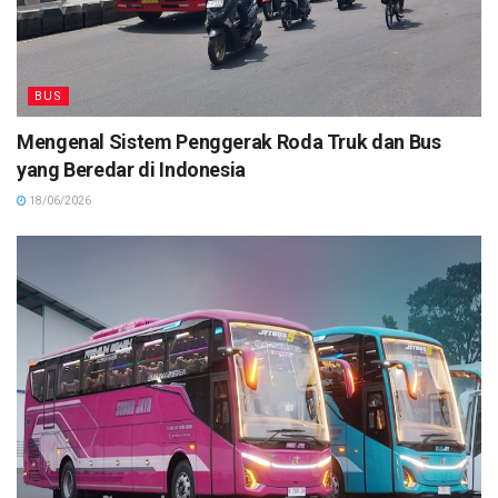
BUS
Mengenal Sistem Penggerak Roda Truk dan Bus
yang Beredar di Indonesia
18/06/2026