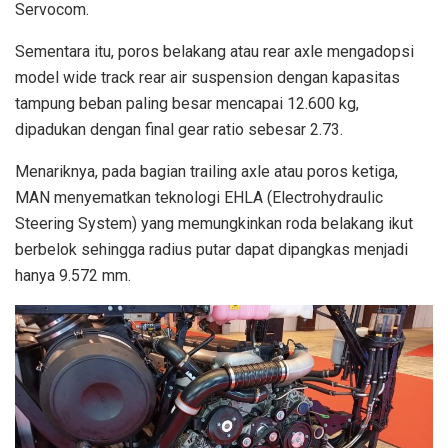
Servocom.
Sementara itu, poros belakang atau rear axle mengadopsi
model wide track rear air suspension dengan kapasitas
tampung beban paling besar mencapai 12.600 kg,
dipadukan dengan final gear ratio sebesar 2.73.
Menariknya, pada bagian trailing axle atau poros ketiga,
MAN menyematkan teknologi EHLA (Electrohydraulic
Steering System) yang memungkinkan roda belakang ikut
berbelok sehingga radius putar dapat dipangkas menjadi
hanya 9.572 mm.