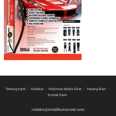
Tentang Kami
Redaksi
Pedoman Media Siber
Pasang Iklan
Kontak Kami
redaksi@mobilkomersial.com