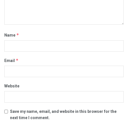
*
Name
*
Email
Website
Save my name, email, and website in this browser for the
next time I comment.