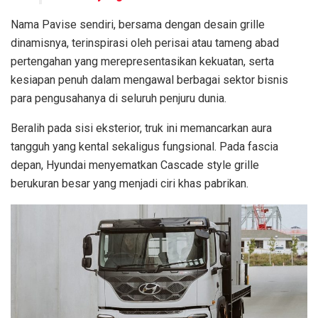
Nama Pavise sendiri, bersama dengan desain grille
dinamisnya, terinspirasi oleh perisai atau tameng abad
pertengahan yang merepresentasikan kekuatan, serta
kesiapan penuh dalam mengawal berbagai sektor bisnis
para pengusahanya di seluruh penjuru dunia.
Beralih pada sisi eksterior, truk ini memancarkan aura
tangguh yang kental sekaligus fungsional. Pada fascia
depan, Hyundai menyematkan Cascade style grille
berukuran besar yang menjadi ciri khas pabrikan.