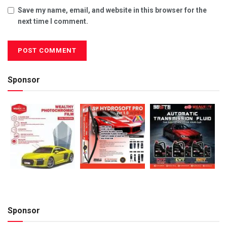
Save my name, email, and website in this browser for the
next time I comment.
Sponsor
Sponsor