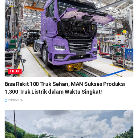
TRUK
Bisa Rakit 100 Truk Sehari, MAN Sukses Produksi
1.300 Truk Listrik dalam Waktu Singkat!
20/06/2026