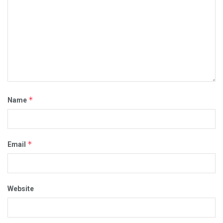
*
Name
*
Email
Website