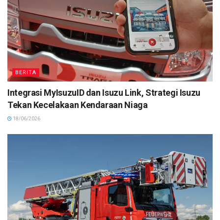
BERITA
Integrasi MyIsuzuID dan Isuzu Link, Strategi Isuzu
Tekan Kecelakaan Kendaraan Niaga
18/06/2026