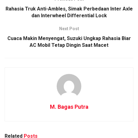
Rahasia Truk Anti-Ambles, Simak Perbedaan Inter Axle
dan Interwheel Differential Lock
Next Post
Cuaca Makin Menyengat, Suzuki Ungkap Rahasia Biar
AC Mobil Tetap Dingin Saat Macet
M. Bagas Putra
Related
Posts