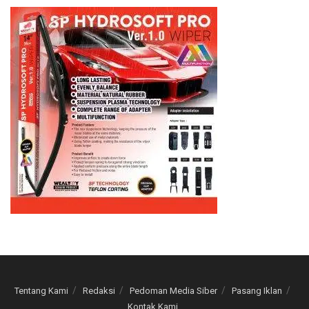
Tentang Kami
Redaksi
Pedoman Media Siber
Pasang Iklan
Kontak Kami