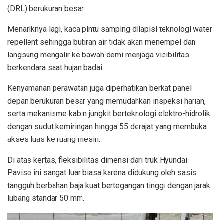
(DRL) berukuran besar.
Menariknya lagi, kaca pintu samping dilapisi teknologi water
repellent sehingga butiran air tidak akan menempel dan
langsung mengalir ke bawah demi menjaga visibilitas
berkendara saat hujan badai.
Kenyamanan perawatan juga diperhatikan berkat panel
depan berukuran besar yang memudahkan inspeksi harian,
serta mekanisme kabin jungkit berteknologi elektro-hidrolik
dengan sudut kemiringan hingga 55 derajat yang membuka
akses luas ke ruang mesin.
Di atas kertas, fleksibilitas dimensi dari truk Hyundai
Pavise ini sangat luar biasa karena didukung oleh sasis
tangguh berbahan baja kuat bertegangan tinggi dengan jarak
lubang standar 50 mm.