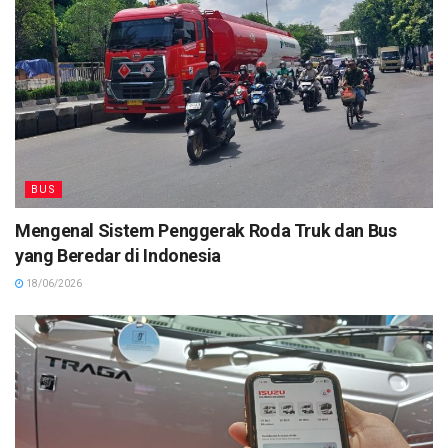
BUS
Mengenal Sistem Penggerak Roda Truk dan Bus
yang Beredar di Indonesia
18/06/2026