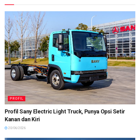
PROFIL
Profil Sany Electric Light Truck, Punya Opsi Setir
Kanan dan Kiri
20/06/2026