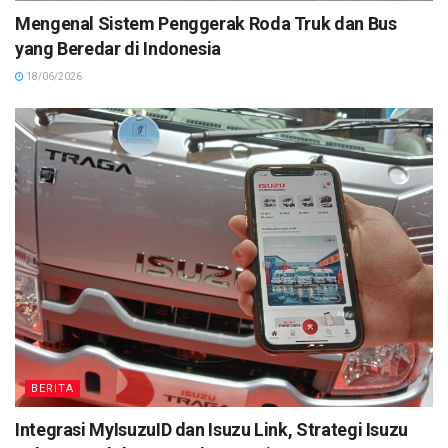
Mengenal Sistem Penggerak Roda Truk dan Bus
yang Beredar di Indonesia
18/06/2026
BERITA
Integrasi MyIsuzuID dan Isuzu Link, Strategi Isuzu