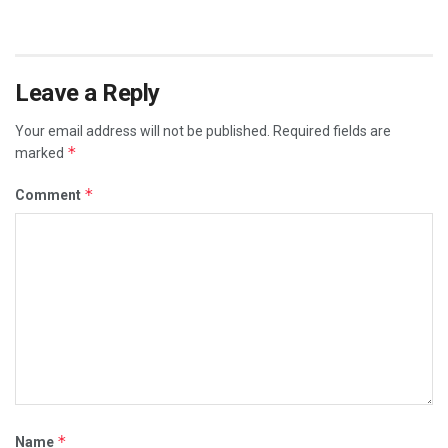
Leave a Reply
Your email address will not be published.
Required fields are
*
marked
*
Comment
*
Name