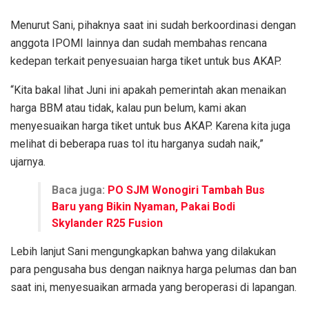
Menurut Sani, pihaknya saat ini sudah berkoordinasi dengan
anggota IPOMI lainnya dan sudah membahas rencana
kedepan terkait penyesuaian harga tiket untuk bus AKAP.
“Kita bakal lihat Juni ini apakah pemerintah akan menaikan
harga BBM atau tidak, kalau pun belum, kami akan
menyesuaikan harga tiket untuk bus AKAP. Karena kita juga
melihat di beberapa ruas tol itu harganya sudah naik,”
ujarnya.
Baca juga:
PO SJM Wonogiri Tambah Bus
Baru yang Bikin Nyaman, Pakai Bodi
Skylander R25 Fusion
Lebih lanjut Sani mengungkapkan bahwa yang dilakukan
para pengusaha bus dengan naiknya harga pelumas dan ban
saat ini, menyesuaikan armada yang beroperasi di lapangan.