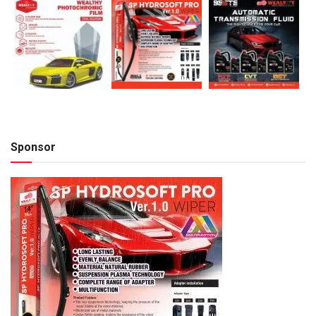
Sponsor