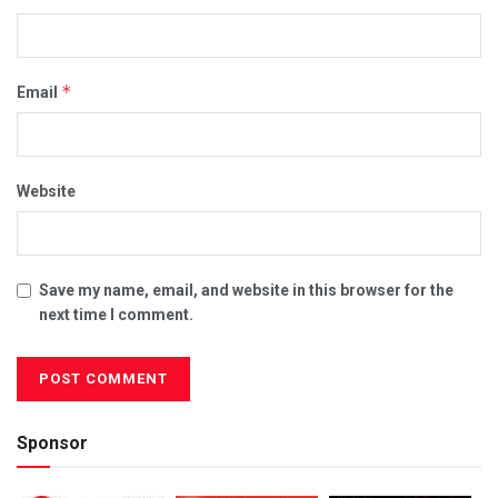
*
Email
Website
Save my name, email, and website in this browser for the
next time I comment.
Sponsor