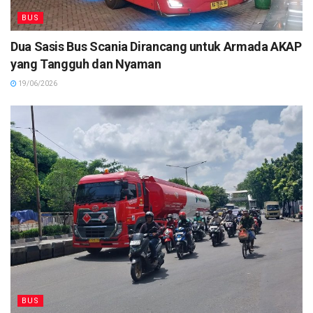
BUS
Dua Sasis Bus Scania Dirancang untuk Armada AKAP
yang Tangguh dan Nyaman
19/06/2026
BUS