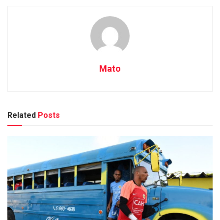
Mato
Related
Posts