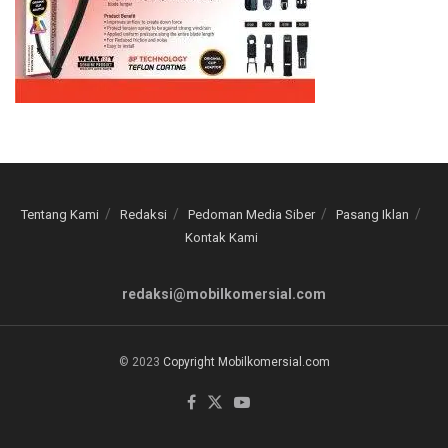
Tentang Kami
Redaksi
Pedoman Media Siber
Pasang Iklan
Kontak Kami
redaksi@mobilkomersial.com
© 2023
Copyright Mobilkomersial.com