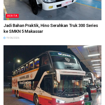
BERITA
Jadi Bahan Praktik, Hino Serahkan Truk 300 Series
ke SMKN 5 Makassar
19/06/2026