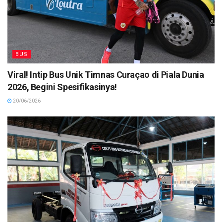
BUS
Viral! Intip Bus Unik Timnas Curaçao di Piala Dunia
2026, Begini Spesifikasinya!
20/06/2026