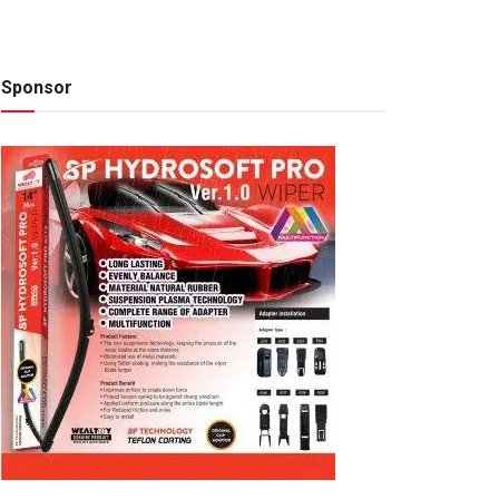
Sponsor