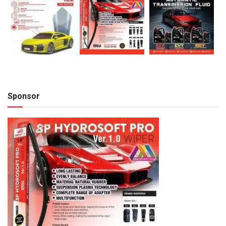
Sponsor