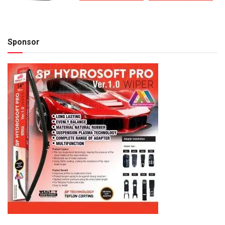
Sponsor