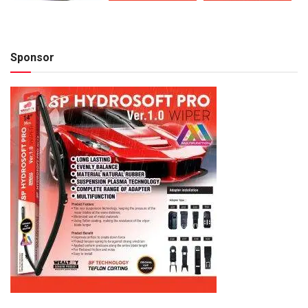
Sponsor