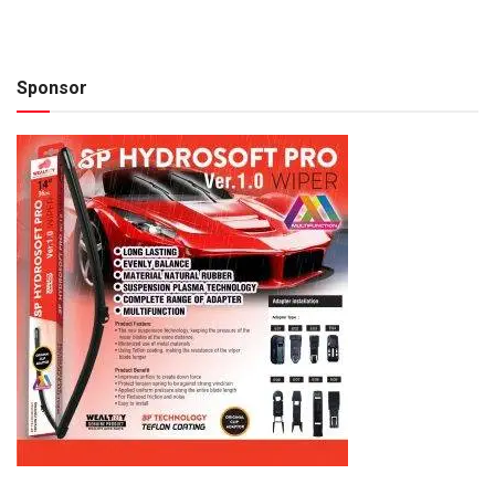
Sponsor