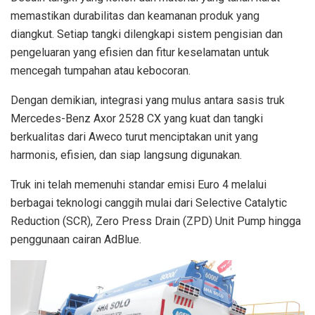
memastikan durabilitas dan keamanan produk yang
diangkut. Setiap tangki dilengkapi sistem pengisian dan
pengeluaran yang efisien dan fitur keselamatan untuk
mencegah tumpahan atau kebocoran.
Dengan demikian, integrasi yang mulus antara sasis truk
Mercedes-Benz Axor 2528 CX yang kuat dan tangki
berkualitas dari Aweco turut menciptakan unit yang
harmonis, efisien, dan siap langsung digunakan.
Truk ini telah memenuhi standar emisi Euro 4 melalui
berbagai teknologi canggih mulai dari Selective Catalytic
Reduction (SCR),
Zero Press Drain (ZPD) Unit Pump hingga
penggunaan cairan AdBlue.