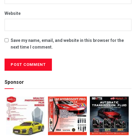
Website
Save my name, email, and website in this browser for the
next time I comment.
Sponsor