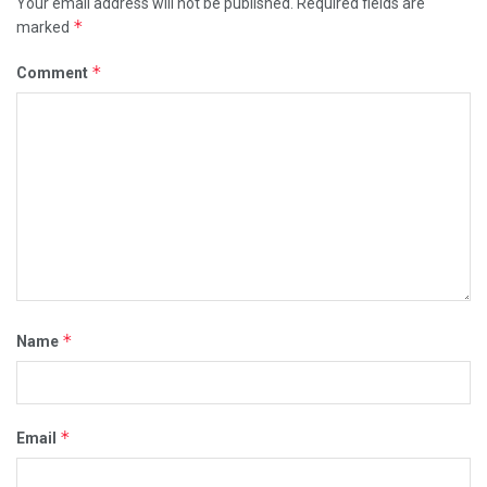
Your email address will not be published.
Required fields are
*
marked
*
Comment
*
Name
*
Email