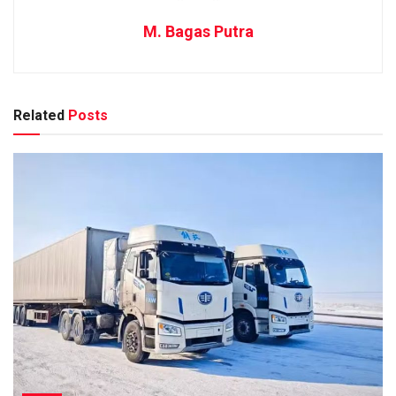
M. Bagas Putra
Related
Posts