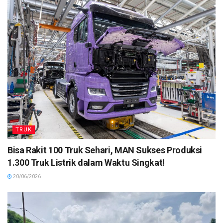
TRUK
Bisa Rakit 100 Truk Sehari, MAN Sukses Produksi
1.300 Truk Listrik dalam Waktu Singkat!
20/06/2026