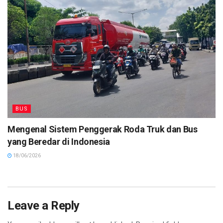
BUS
Mengenal Sistem Penggerak Roda Truk dan Bus
yang Beredar di Indonesia
18/06/2026
Leave a Reply