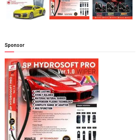
Sponsor