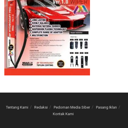
Tentang Kami
Redaksi
Pedoman Media Siber
Pasang Iklan
Kontak Kami