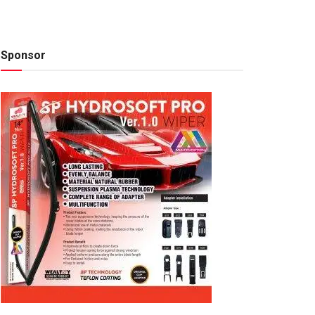
Sponsor