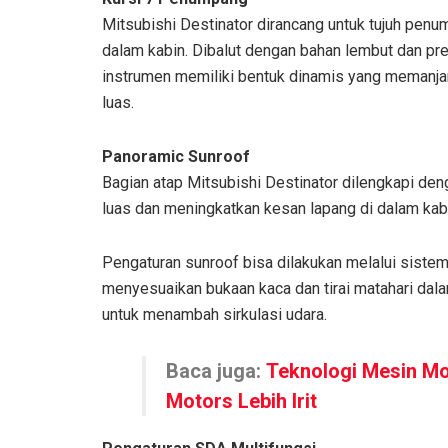
Mitsubishi Destinator dirancang untuk tujuh pe
dalam kabin. Dibalut dengan bahan lembut dan pr
instrumen memiliki bentuk dinamis yang memanjan
luas.
Panoramic Sunroof
Bagian atap Mitsubishi Destinator dilengkapi d
luas dan meningkatkan kesan lapang di dalam kab
Pengaturan sunroof bisa dilakukan melalui siste
menyesuaikan bukaan kaca dan tirai matahari dala
untuk menambah sirkulasi udara.
Baca juga:
Teknologi Mesin Mo
Motors Lebih Irit