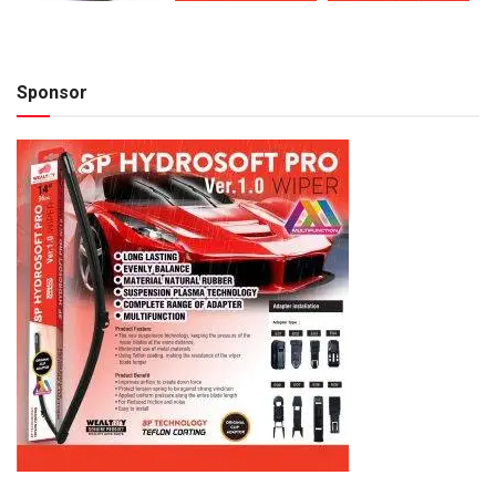
Sponsor