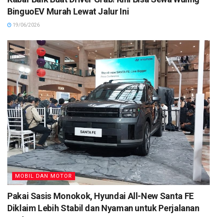
BinguoEV Murah Lewat Jalur Ini
19/06/2026
MOBIL DAN MOTOR
Pakai Sasis Monokok, Hyundai All-New Santa FE
Diklaim Lebih Stabil dan Nyaman untuk Perjalanan