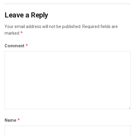
Leave a Reply
Your email address will not be published.
Required fields are
*
marked
*
Comment
*
Name