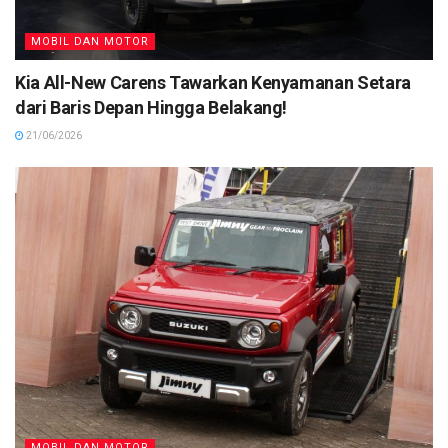
MOBIL DAN MOTOR
Kia All-New Carens Tawarkan Kenyamanan Setara
dari Baris Depan Hingga Belakang!
21/06/2026
MOBIL DAN MOTOR