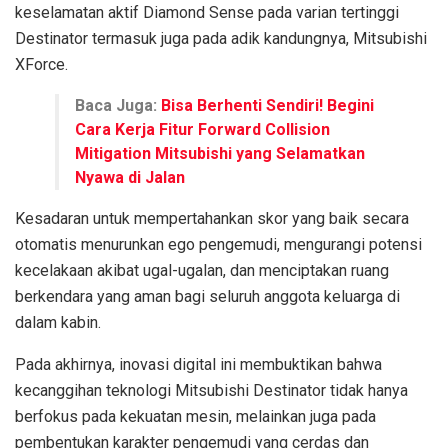
keselamatan aktif Diamond Sense pada varian tertinggi
Destinator termasuk juga pada adik kandungnya, Mitsubishi
XForce.
Baca Juga:
Bisa Berhenti Sendiri! Begini
Cara Kerja Fitur Forward Collision
Mitigation Mitsubishi yang Selamatkan
Nyawa di Jalan
Kesadaran untuk mempertahankan skor yang baik secara
otomatis menurunkan ego pengemudi, mengurangi potensi
kecelakaan akibat ugal-ugalan, dan menciptakan ruang
berkendara yang aman bagi seluruh anggota keluarga di
dalam kabin.
Pada akhirnya, inovasi digital ini membuktikan bahwa
kecanggihan teknologi Mitsubishi Destinator tidak hanya
berfokus pada kekuatan mesin, melainkan juga pada
pembentukan karakter pengemudi yang cerdas dan