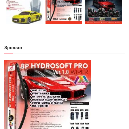
Sponsor