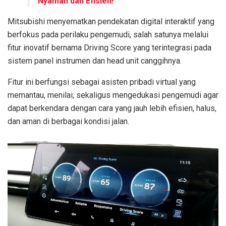
Nyaman dan Efisien!
Mitsubishi menyematkan pendekatan digital interaktif yang
berfokus pada perilaku pengemudi, salah satunya melalui
fitur inovatif bernama Driving Score yang terintegrasi pada
sistem panel instrumen dan head unit canggihnya.
Fitur ini berfungsi sebagai asisten pribadi virtual yang
memantau, menilai, sekaligus mengedukasi pengemudi agar
dapat berkendara dengan cara yang jauh lebih efisien, halus,
dan aman di berbagai kondisi jalan.