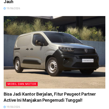
Jauh
19/06/2026
MOBIL DAN MOTOR
Bisa Jadi Kantor Berjalan, Fitur Peugeot Partner
Active Ini Manjakan Pengemudi Tunggal!
19/06/2026