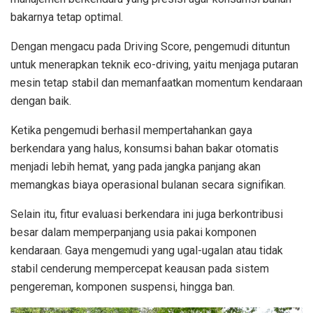
bakarnya tetap optimal.
Dengan mengacu pada Driving Score, pengemudi dituntun
untuk menerapkan teknik eco-driving, yaitu menjaga putaran
mesin tetap stabil dan memanfaatkan momentum kendaraan
dengan baik.
Ketika pengemudi berhasil mempertahankan gaya
berkendara yang halus, konsumsi bahan bakar otomatis
menjadi lebih hemat, yang pada jangka panjang akan
memangkas biaya operasional bulanan secara signifikan.
Selain itu, fitur evaluasi berkendara ini juga berkontribusi
besar dalam memperpanjang usia pakai komponen
kendaraan. Gaya mengemudi yang ugal-ugalan atau tidak
stabil cenderung mempercepat keausan pada sistem
pengereman, komponen suspensi, hingga ban.