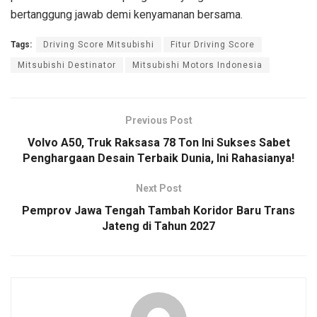
bertanggung jawab demi kenyamanan bersama.
Tags:
Driving Score Mitsubishi
Fitur Driving Score
Mitsubishi Destinator
Mitsubishi Motors Indonesia
Previous Post
Volvo A50, Truk Raksasa 78 Ton Ini Sukses Sabet
Penghargaan Desain Terbaik Dunia, Ini Rahasianya!
Next Post
Pemprov Jawa Tengah Tambah Koridor Baru Trans
Jateng di Tahun 2027