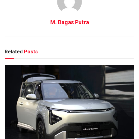
M. Bagas Putra
Related
Posts