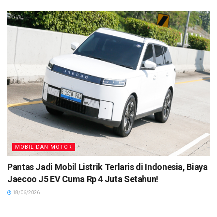
MOBIL DAN MOTOR
Pantas Jadi Mobil Listrik Terlaris di Indonesia, Biaya
Jaecoo J5 EV Cuma Rp 4 Juta Setahun!
18/06/2026