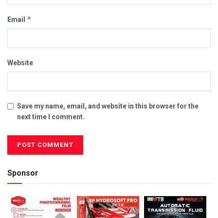
*
Email
Website
Save my name, email, and website in this browser for the
next time I comment.
Sponsor