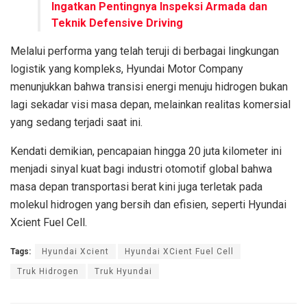
Ingatkan Pentingnya Inspeksi Armada dan
Teknik Defensive Driving
Melalui performa yang telah teruji di berbagai lingkungan
logistik yang kompleks, Hyundai Motor Company
menunjukkan bahwa transisi energi menuju hidrogen bukan
lagi sekadar visi masa depan, melainkan realitas komersial
yang sedang terjadi saat ini.
Kendati demikian, pencapaian hingga 20 juta kilometer ini
menjadi sinyal kuat bagi industri otomotif global bahwa
masa depan transportasi berat kini juga terletak pada
molekul hidrogen yang bersih dan efisien, seperti Hyundai
Xcient Fuel Cell.
Tags:
Hyundai Xcient
Hyundai XCient Fuel Cell
Truk Hidrogen
Truk Hyundai