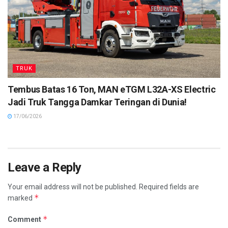
TRUK
Tembus Batas 16 Ton, MAN eTGM L32A-XS Electric
Jadi Truk Tangga Damkar Teringan di Dunia!
17/06/2026
Leave a Reply
Your email address will not be published.
Required fields are
*
marked
*
Comment