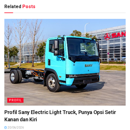
Related
Posts
PROFIL
Profil Sany Electric Light Truck, Punya Opsi Setir
Kanan dan Kiri
20/06/2026