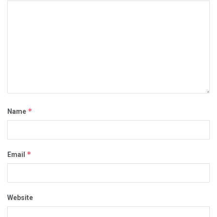
*
Name
*
Email
Website