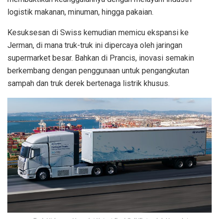
logistik makanan, minuman, hingga pakaian.
Kesuksesan di Swiss kemudian memicu ekspansi ke
Jerman, di mana truk-truk ini dipercaya oleh jaringan
supermarket besar. Bahkan di Prancis, inovasi semakin
berkembang dengan penggunaan untuk pengangkutan
sampah dan truk derek bertenaga listrik khusus.