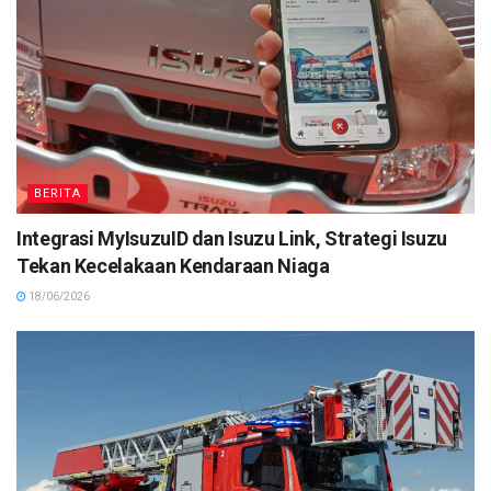
BERITA
Integrasi MyIsuzuID dan Isuzu Link, Strategi Isuzu
Tekan Kecelakaan Kendaraan Niaga
18/06/2026