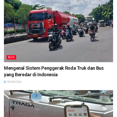
BUS
Mengenal Sistem Penggerak Roda Truk dan Bus
yang Beredar di Indonesia
18/06/2026