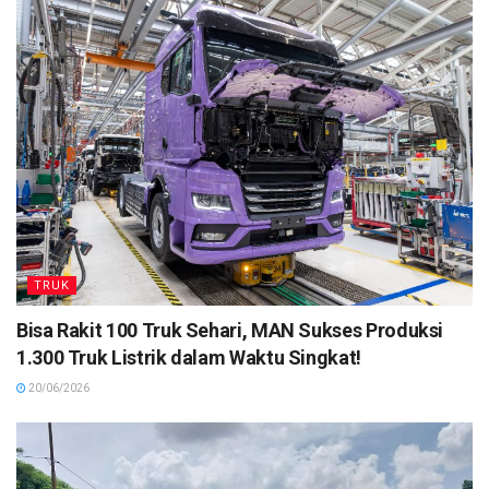
TRUK
Bisa Rakit 100 Truk Sehari, MAN Sukses Produksi
1.300 Truk Listrik dalam Waktu Singkat!
20/06/2026