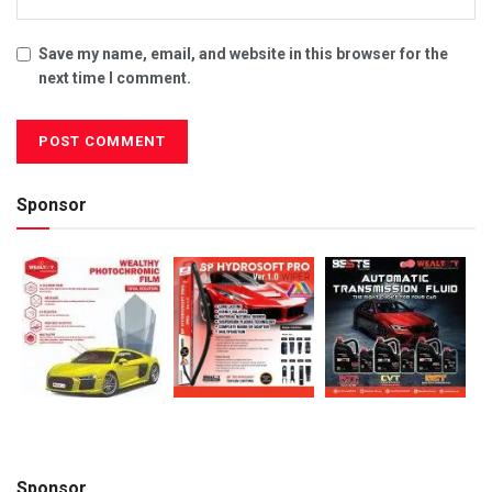
Save my name, email, and website in this browser for the
next time I comment.
Sponsor
Sponsor