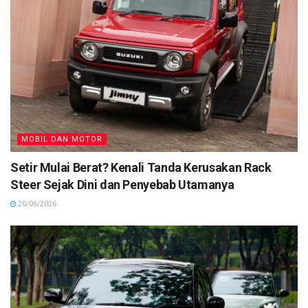
MOBIL DAN MOTOR
Setir Mulai Berat? Kenali Tanda Kerusakan Rack
Steer Sejak Dini dan Penyebab Utamanya
20/06/2026