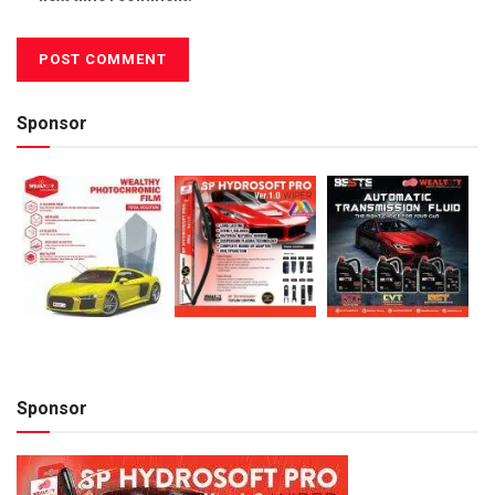
Sponsor
Sponsor