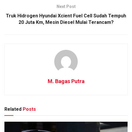
Next Post
Truk Hidrogen Hyundai Xcient Fuel Cell Sudah Tempuh
20 Juta Km, Mesin Diesel Mulai Terancam?
M. Bagas Putra
Related
Posts