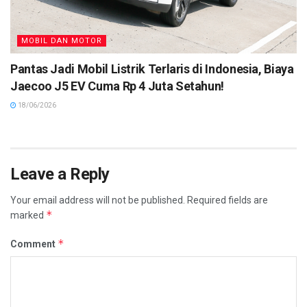
MOBIL DAN MOTOR
Pantas Jadi Mobil Listrik Terlaris di Indonesia, Biaya
Jaecoo J5 EV Cuma Rp 4 Juta Setahun!
18/06/2026
Leave a Reply
Your email address will not be published.
Required fields are
*
marked
*
Comment