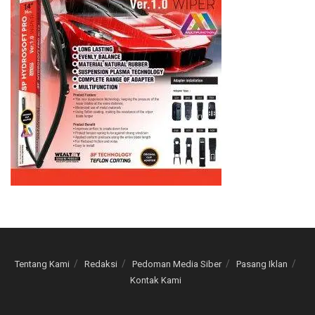
Tentang Kami
Redaksi
Pedoman Media Siber
Pasang Iklan
Kontak Kami