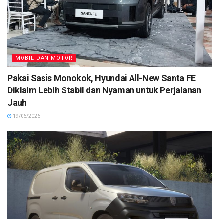
MOBIL DAN MOTOR
Pakai Sasis Monokok, Hyundai All-New Santa FE
Diklaim Lebih Stabil dan Nyaman untuk Perjalanan
Jauh
19/06/2026