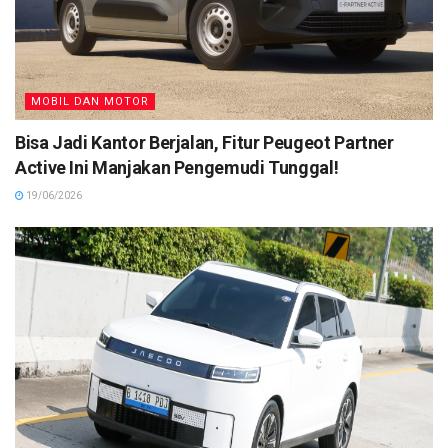
MOBIL DAN MOTOR
Bisa Jadi Kantor Berjalan, Fitur Peugeot Partner
Active Ini Manjakan Pengemudi Tunggal!
19/06/2026