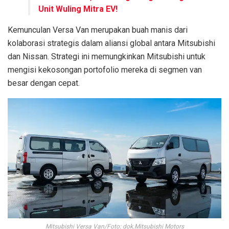
Unit Wuling Mitra EV!
Kemunculan Versa Van merupakan buah manis dari
kolaborasi strategis dalam aliansi global antara Mitsubishi
dan Nissan. Strategi ini memungkinkan Mitsubishi untuk
mengisi kekosongan portofolio mereka di segmen van
besar dengan cepat.
Mitsubishi Versa Van/Foto: dok.Mitsubishi Motors