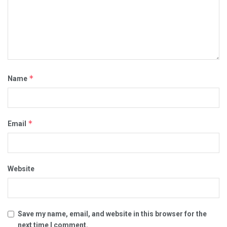
*
Name
*
Email
Website
Save my name, email, and website in this browser for the
next time I comment.