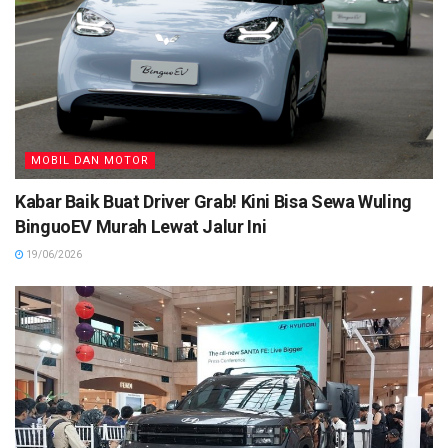
MOBIL DAN MOTOR
Kabar Baik Buat Driver Grab! Kini Bisa Sewa Wuling
BinguoEV Murah Lewat Jalur Ini
19/06/2026