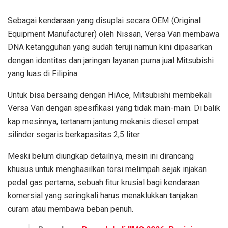
Sebagai kendaraan yang disuplai secara OEM (Original
Equipment Manufacturer) oleh Nissan, Versa Van membawa
DNA ketangguhan yang sudah teruji namun kini dipasarkan
dengan identitas dan jaringan layanan purna jual Mitsubishi
yang luas di Filipina.
Untuk bisa bersaing dengan HiAce, Mitsubishi membekali
Versa Van dengan spesifikasi yang tidak main-main. Di balik
kap mesinnya, tertanam jantung mekanis diesel empat
silinder segaris berkapasitas 2,5 liter.
Meski belum diungkap detailnya, mesin ini dirancang
khusus untuk menghasilkan torsi melimpah sejak injakan
pedal gas pertama, sebuah fitur krusial bagi kendaraan
komersial yang seringkali harus menaklukkan tanjakan
curam atau membawa beban penuh.