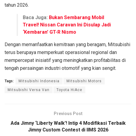
tahun 2026.
Baca Juga:
Bukan Sembarang Mobil
Travel! Nissan Caravan Ini Disulap Jadi
‘Kembaran’ GT-R Nismo
Dengan memanfaatkan kemitraan yang beragam, Mitsubishi
terus berupaya memperkuat operasional regional dan
mempercepat inisiatif yang meningkatkan profitabilitas di
tengah persaingan industri otomotif yang kian sengit.
Tags:
Mitsubishi Indonesia
Mitsubishi Motors
Mitsubishi Versa Van
Toyota HiAce
Previous Post
Ada Jimny ‘Liberty Walk’! Intip 4 Modifikasi Terbaik
Jimny Custom Contest di IIMS 2026