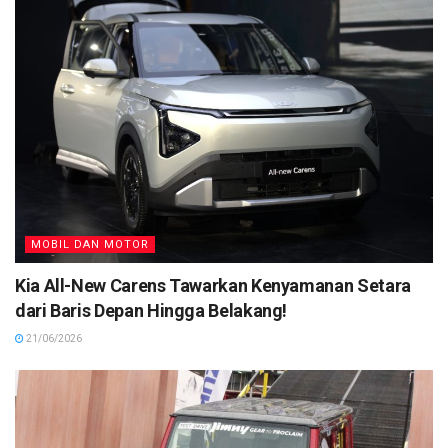
MOBIL DAN MOTOR
Kia All-New Carens Tawarkan Kenyamanan Setara
dari Baris Depan Hingga Belakang!
21/06/2026