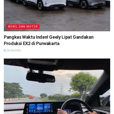
MOBIL DAN MOTOR
Pangkas Waktu Inden! Geely Lipat Gandakan
Produksi EX2 di Purwakarta
26/06/2026