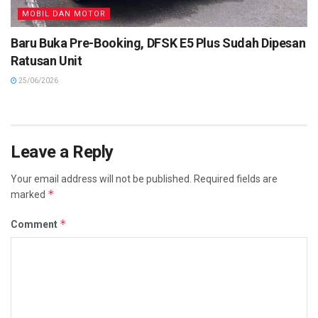
MOBIL DAN MOTOR
Baru Buka Pre-Booking, DFSK E5 Plus Sudah Dipesan
Ratusan Unit
25/06/2026
Leave a Reply
Your email address will not be published.
Required fields are
*
marked
*
Comment