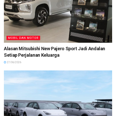
MOBIL DAN MOTOR
Alasan Mitsubishi New Pajero Sport Jadi Andalan
Setiap Perjalanan Keluarga
27/06/2026