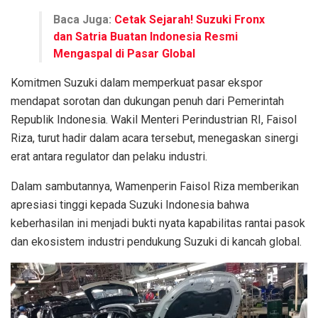
Baca Juga:
Cetak Sejarah! Suzuki Fronx
dan Satria Buatan Indonesia Resmi
Mengaspal di Pasar Global
Komitmen Suzuki dalam memperkuat pasar ekspor
mendapat sorotan dan dukungan penuh dari Pemerintah
Republik Indonesia. Wakil Menteri Perindustrian RI, Faisol
Riza, turut hadir dalam acara tersebut, menegaskan sinergi
erat antara regulator dan pelaku industri.
Dalam sambutannya, Wamenperin Faisol Riza memberikan
apresiasi tinggi kepada Suzuki Indonesia bahwa
keberhasilan ini menjadi bukti nyata kapabilitas rantai pasok
dan ekosistem industri pendukung Suzuki di kancah global.