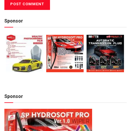
Sponsor
Sponsor