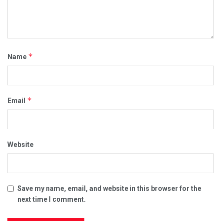
*
Name
*
Email
Website
Save my name, email, and website in this browser for the
next time I comment.