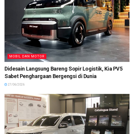
MOBIL DAN MOTOR
Didesain Langsung Bareng Sopir Logistik, Kia PV5
Sabet Penghargaan Bergengsi di Dunia
27/06/2026