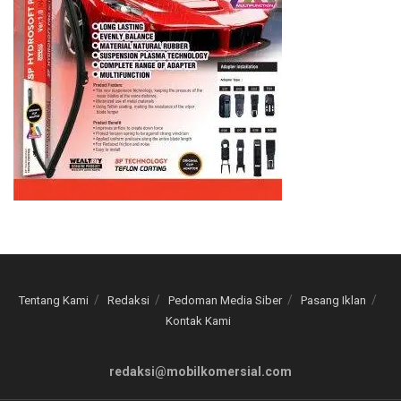
Tentang Kami
Redaksi
Pedoman Media Siber
Pasang Iklan
Kontak Kami
redaksi@mobilkomersial.com