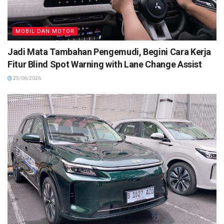
MOBIL DAN MOTOR
Jadi Mata Tambahan Pengemudi, Begini Cara Kerja
Fitur Blind Spot Warning with Lane Change Assist
25/06/2026