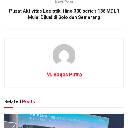
Next Post
Pusat Aktivitas Logistik, Hino 300 series 136 MDLR
Mulai Dijual di Solo dan Semarang
M. Bagas Putra
Related
Posts