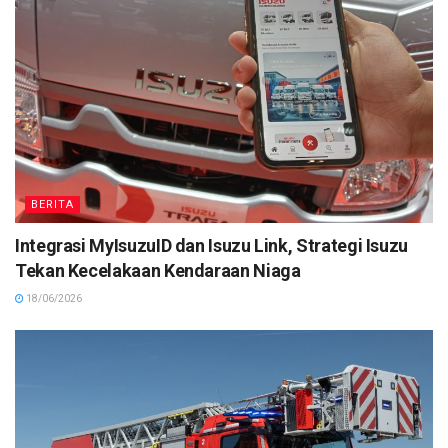
BERITA
Integrasi MyIsuzuID dan Isuzu Link, Strategi Isuzu
Tekan Kecelakaan Kendaraan Niaga
18/06/2026