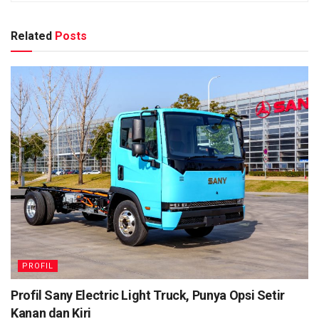
Related
Posts
PROFIL
Profil Sany Electric Light Truck, Punya Opsi Setir
Kanan dan Kiri