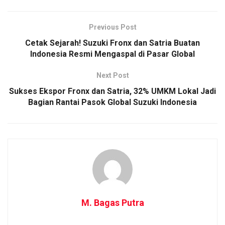
Previous Post
Cetak Sejarah! Suzuki Fronx dan Satria Buatan
Indonesia Resmi Mengaspal di Pasar Global
Next Post
Sukses Ekspor Fronx dan Satria, 32% UMKM Lokal Jadi
Bagian Rantai Pasok Global Suzuki Indonesia
M. Bagas Putra