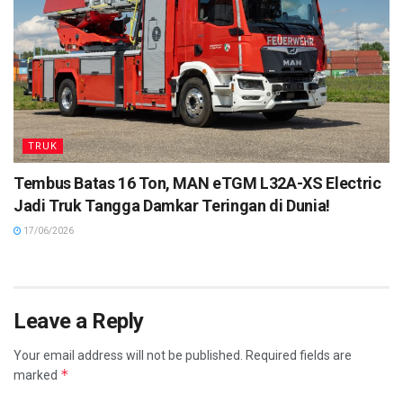
TRUK
Tembus Batas 16 Ton, MAN eTGM L32A-XS Electric
Jadi Truk Tangga Damkar Teringan di Dunia!
17/06/2026
Leave a Reply
Your email address will not be published.
Required fields are
*
marked