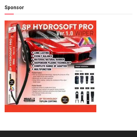
Sponsor