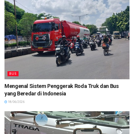
BUS
Mengenal Sistem Penggerak Roda Truk dan Bus
yang Beredar di Indonesia
18/06/2026