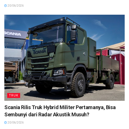
20/06/2026
TRUK
Scania Rilis Truk Hybrid Militer Pertamanya, Bisa
Sembunyi dari Radar Akustik Musuh?
20/06/2026