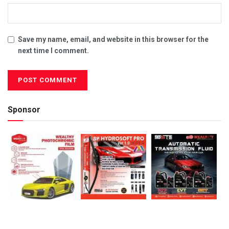
Save my name, email, and website in this browser for the
next time I comment.
Sponsor