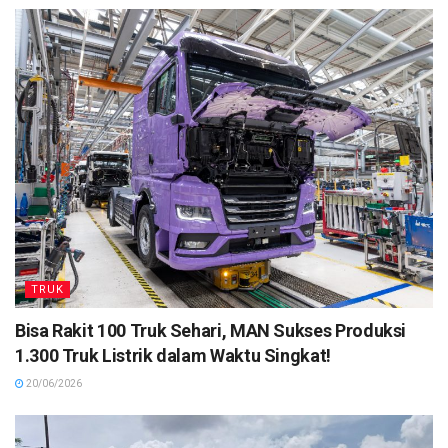
TRUK
Bisa Rakit 100 Truk Sehari, MAN Sukses Produksi
1.300 Truk Listrik dalam Waktu Singkat!
20/06/2026