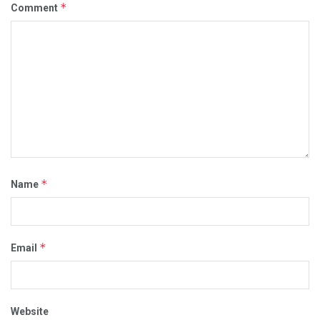
*
Comment
*
Name
*
Email
Website