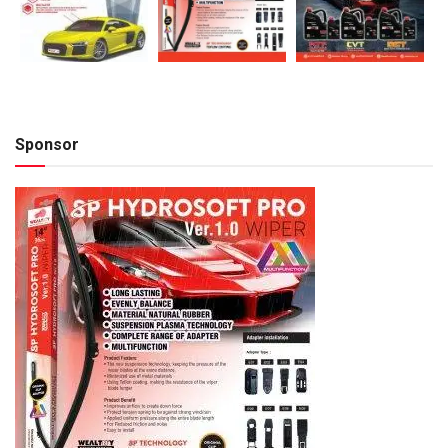
Sponsor