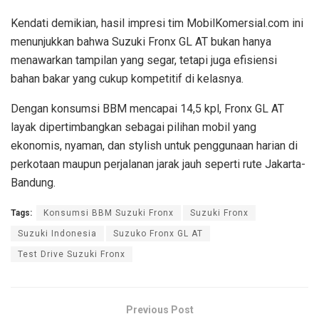
Kendati demikian, hasil impresi tim MobilKomersial.com ini
menunjukkan bahwa Suzuki Fronx GL AT bukan hanya
menawarkan tampilan yang segar, tetapi juga efisiensi
bahan bakar yang cukup kompetitif di kelasnya.
Dengan konsumsi BBM mencapai 14,5 kpl, Fronx GL AT
layak dipertimbangkan sebagai pilihan mobil yang
ekonomis, nyaman, dan stylish untuk penggunaan harian di
perkotaan maupun perjalanan jarak jauh seperti rute Jakarta-
Bandung.
Tags:
Konsumsi BBM Suzuki Fronx
Suzuki Fronx
Suzuki Indonesia
Suzuko Fronx GL AT
Test Drive Suzuki Fronx
Previous Post