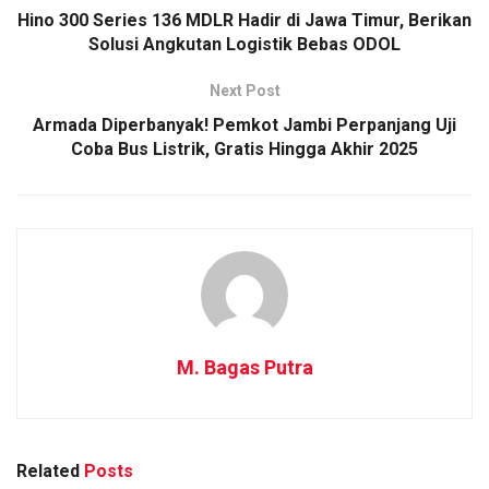
Hino 300 Series 136 MDLR Hadir di Jawa Timur, Berikan
Solusi Angkutan Logistik Bebas ODOL
Next Post
Armada Diperbanyak! Pemkot Jambi Perpanjang Uji
Coba Bus Listrik, Gratis Hingga Akhir 2025
M. Bagas Putra
Related
Posts