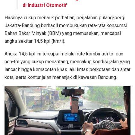
di Industri Otomotif
Hasilnya cukup menarik perhatian, perjalanan pulang-pergi
Jakarta-Bandung berhasil membukukan rata-rata konsumsi
Bahan Bakar Minyak (BBM) yang memuaskan, mencapai
angka sekitar 14,5 kpl (km/l).
Angka 14,5 kpl ini tercapai melalui rute kombinasi tol dan
non-tol yang cukup menantang, mencakup kondisi jalan yang
lancar hingga kemacetan khas lalu lintas perkotaan dan antar
kota, serta kontur jalan menanjak di kawasan Bandung.