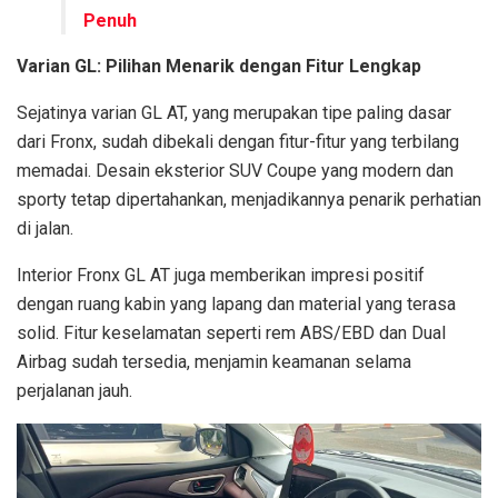
Penuh
Varian GL: Pilihan Menarik dengan Fitur Lengkap
Sejatinya varian GL AT, yang merupakan tipe paling dasar
dari Fronx, sudah dibekali dengan fitur-fitur yang terbilang
memadai. Desain eksterior SUV Coupe yang modern dan
sporty tetap dipertahankan, menjadikannya penarik perhatian
di jalan.
Interior Fronx GL AT juga memberikan impresi positif
dengan ruang kabin yang lapang dan material yang terasa
solid. Fitur keselamatan seperti rem ABS/EBD dan Dual
Airbag sudah tersedia, menjamin keamanan selama
perjalanan jauh.