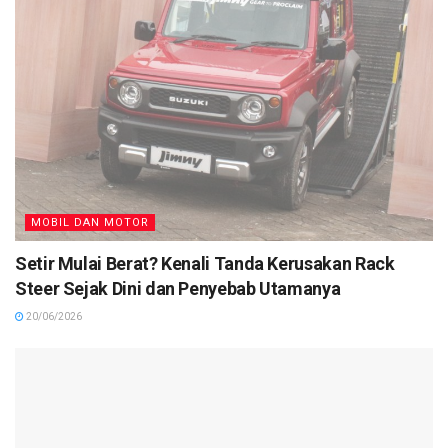
MOBIL DAN MOTOR
Setir Mulai Berat? Kenali Tanda Kerusakan Rack
Steer Sejak Dini dan Penyebab Utamanya
20/06/2026