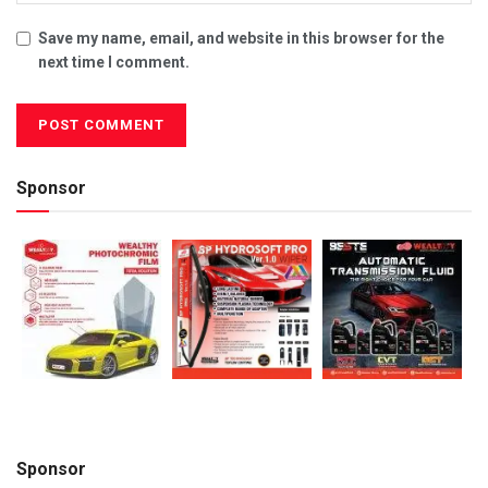
Save my name, email, and website in this browser for the
next time I comment.
Sponsor
Sponsor