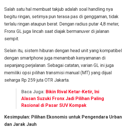
Salah satu hal membuat takjub adalah soal handling nya
begitu ringan, setirnya pun terasa pas di genggaman, tidak
terlalu ringan ataupun berat. Dengan radius putar 4,8 meter,
Fronx GL juga lincah saat diajak bermanuver di jalanan
sempit.
Selain itu, sistem hiburan dengan head unit yang kompatibel
dengan smartphone juga menambah kenyamanan di
sepanjang perjalanan. Sebagai catatan, varian GL ini juga
memiliki opsi pilihan transmisi manual (MT) yang dijual
seharga Rp 259 juta OTR Jakarta.
Baca Juga:
Bikin Rival Ketar-Ketir, Ini
Alasan Suzuki Fronx Jadi Pilihan Paling
Rasional di Pasar SUV Kompak
Kesimpulan: Pilihan Ekonomis untuk Pengendara Urban
dan Jarak Jauh