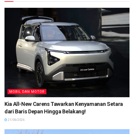
MOBIL DAN MOTOR
Kia All-New Carens Tawarkan Kenyamanan Setara
dari Baris Depan Hingga Belakang!
21/06/2026