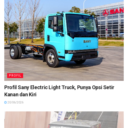
PROFIL
Profil Sany Electric Light Truck, Punya Opsi Setir
Kanan dan Kiri
20/06/2026