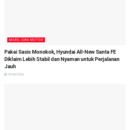
MOBIL DAN MOTOR
Pakai Sasis Monokok, Hyundai All-New Santa FE
Diklaim Lebih Stabil dan Nyaman untuk Perjalanan
Jauh
19/06/2026