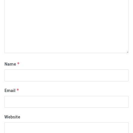
*
Name
*
Email
Website