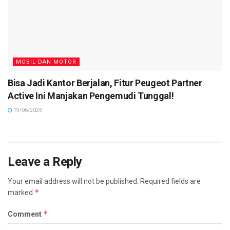
MOBIL DAN MOTOR
Bisa Jadi Kantor Berjalan, Fitur Peugeot Partner
Active Ini Manjakan Pengemudi Tunggal!
19/06/2026
Leave a Reply
Your email address will not be published.
Required fields are
*
marked
*
Comment