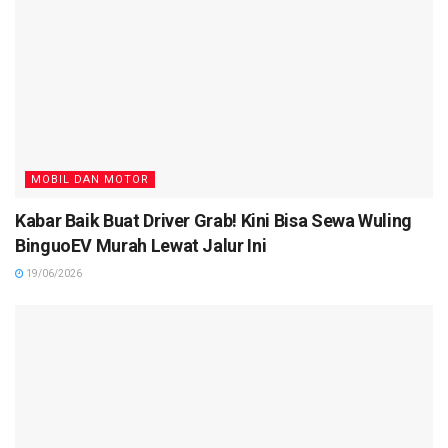
MOBIL DAN MOTOR
Kabar Baik Buat Driver Grab! Kini Bisa Sewa Wuling
BinguoEV Murah Lewat Jalur Ini
19/06/2026