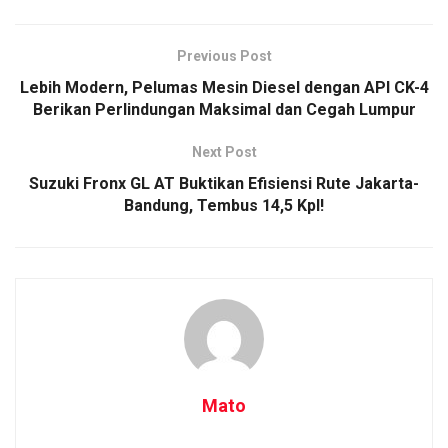
Previous Post
Lebih Modern, Pelumas Mesin Diesel dengan API CK-4
Berikan Perlindungan Maksimal dan Cegah Lumpur
Next Post
Suzuki Fronx GL AT Buktikan Efisiensi Rute Jakarta-
Bandung, Tembus 14,5 Kpl!
Mato