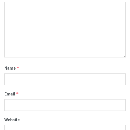
*
Name
*
Email
Website