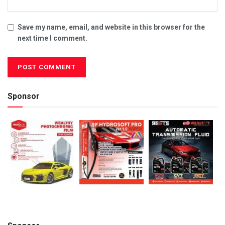
Save my name, email, and website in this browser for the
next time I comment.
Sponsor