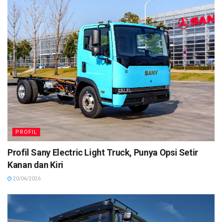
PROFIL
Profil Sany Electric Light Truck, Punya Opsi Setir
Kanan dan Kiri
20/06/2026