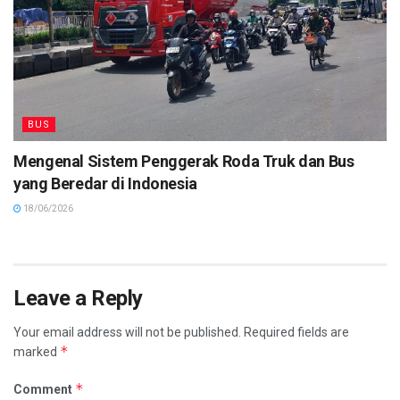
BUS
Mengenal Sistem Penggerak Roda Truk dan Bus
yang Beredar di Indonesia
18/06/2026
Leave a Reply
Your email address will not be published.
Required fields are
*
marked
*
Comment