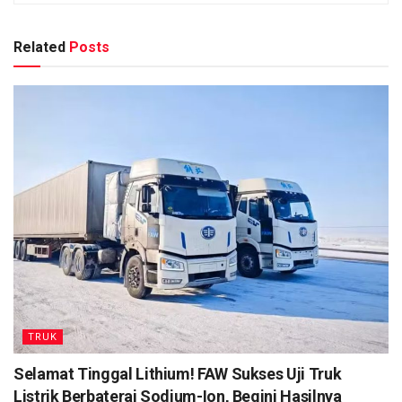
Related
Posts
TRUK
Selamat Tinggal Lithium! FAW Sukses Uji Truk
Listrik Berbaterai Sodium-Ion, Begini Hasilnya