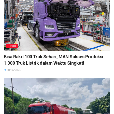
TRUK
Bisa Rakit 100 Truk Sehari, MAN Sukses Produksi
1.300 Truk Listrik dalam Waktu Singkat!
20/06/2026