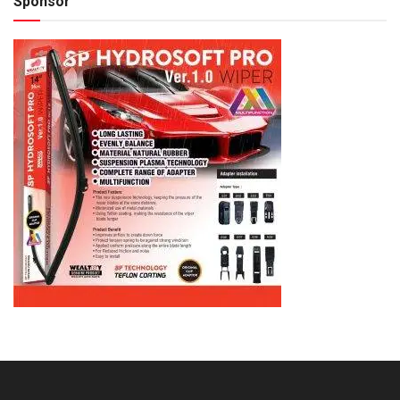
Sponsor