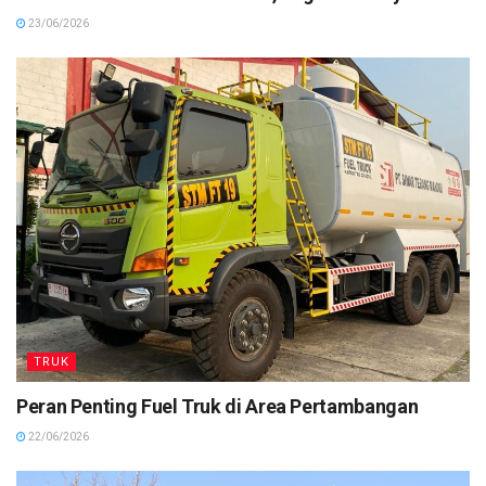
23/06/2026
TRUK
Peran Penting Fuel Truk di Area Pertambangan
22/06/2026