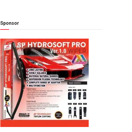
Sponsor