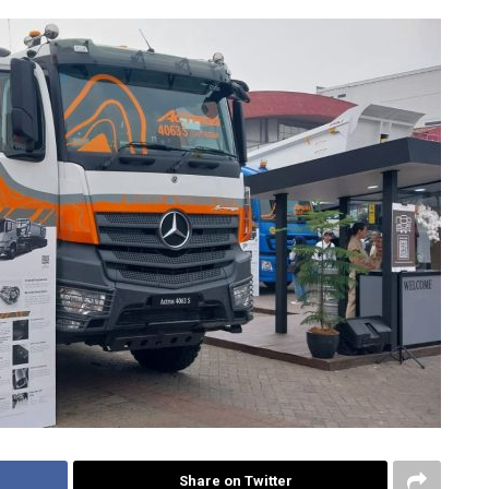
Share on Twitter