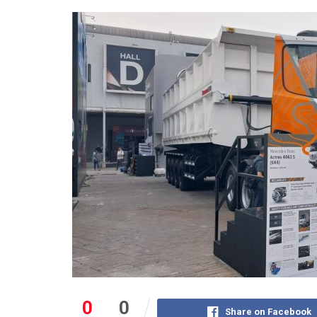
0
0
Share on Facebook