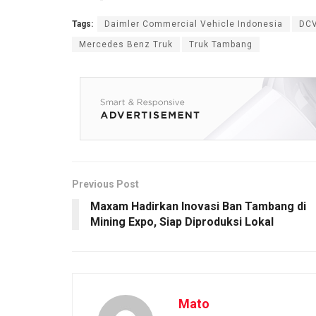
Tags:
Daimler Commercial Vehicle Indonesia
DCV
Mercedes Benz Truk
Truk Tambang
Previous Post
Maxam Hadirkan Inovasi Ban Tambang di
Mining Expo, Siap Diproduksi Lokal
Mato