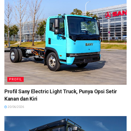
PROFIL
Profil Sany Electric Light Truck, Punya Opsi Setir
Kanan dan Kiri
20/06/2026