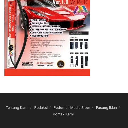
Tentang Kami
Redaksi
Pedoman Media Siber
Pasang Iklan
Kontak Kami