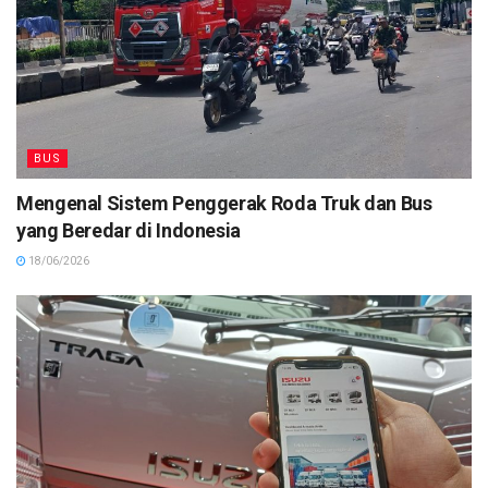
BUS
Mengenal Sistem Penggerak Roda Truk dan Bus
yang Beredar di Indonesia
18/06/2026