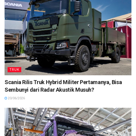
TRUK
Scania Rilis Truk Hybrid Militer Pertamanya, Bisa
Sembunyi dari Radar Akustik Musuh?
20/06/2026