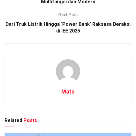
Multifungsi dan Modern
Next Post
Dari Truk Listrik Hingga ‘Power Bank’ Raksasa Beraksi
di IEE 2025
Mato
Related
Posts