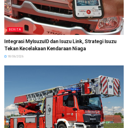
BERITA
Integrasi MyIsuzuID dan Isuzu Link, Strategi Isuzu
Tekan Kecelakaan Kendaraan Niaga
18/06/2026