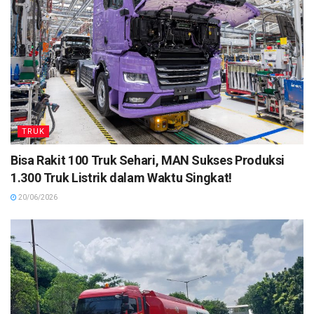
TRUK
Bisa Rakit 100 Truk Sehari, MAN Sukses Produksi
1.300 Truk Listrik dalam Waktu Singkat!
20/06/2026