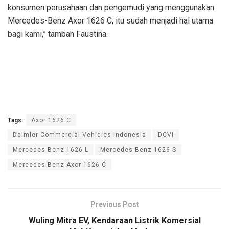
konsumen perusahaan dan pengemudi yang menggunakan
Mercedes-Benz Axor 1626 C, itu sudah menjadi hal utama
bagi kami,” tambah Faustina.
Tags:
Axor 1626 C
Daimler Commercial Vehicles Indonesia
DCVI
Mercedes Benz 1626 L
Mercedes-Benz 1626 S
Mercedes-Benz Axor 1626 C
Previous Post
Wuling Mitra EV, Kendaraan Listrik Komersial