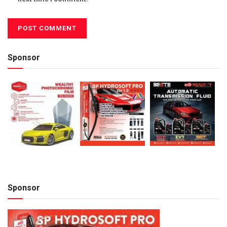
Sponsor
Sponsor