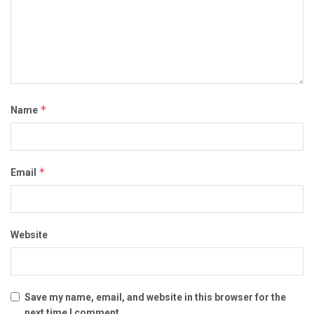
*
Name
*
Email
Website
Save my name, email, and website in this browser for the
next time I comment.