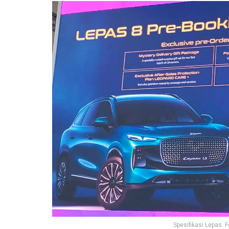
Spesifikasi Lepas.