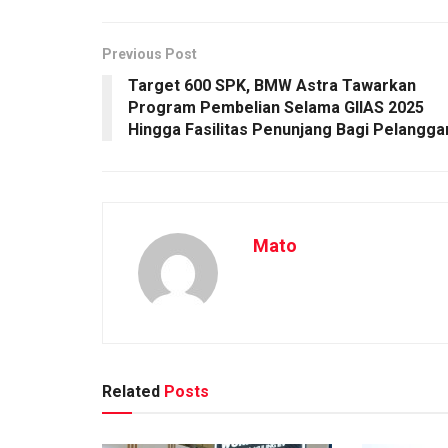
Previous Post
Target 600 SPK, BMW Astra Tawarkan
Program Pembelian Selama GIIAS 2025
Hingga Fasilitas Penunjang Bagi Pelangga
Mato
Related
Posts