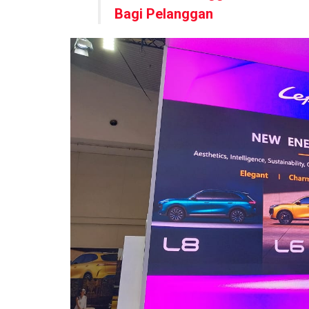
Bagi Pelanggan