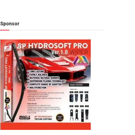
Sponsor