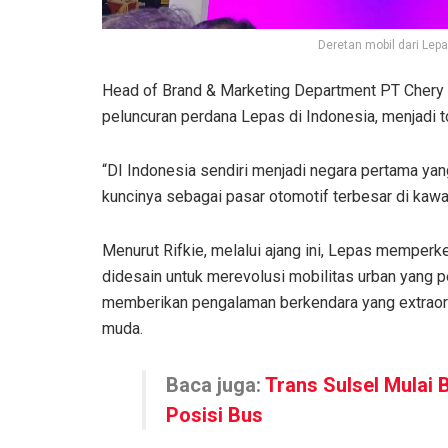
Deretan mobil dari Lep
Head of Brand & Marketing Department PT Chery 
peluncuran perdana Lepas di Indonesia, menjadi t
“DI Indonesia sendiri menjadi negara pertama yang
kuncinya sebagai pasar otomotif terbesar di kawa
Menurut Rifkie, melalui ajang ini, Lepas memperk
didesain untuk merevolusi mobilitas urban yang 
memberikan pengalaman berkendara yang extraordi
muda.
Baca juga:
Trans Sulsel Mulai
Posisi Bus