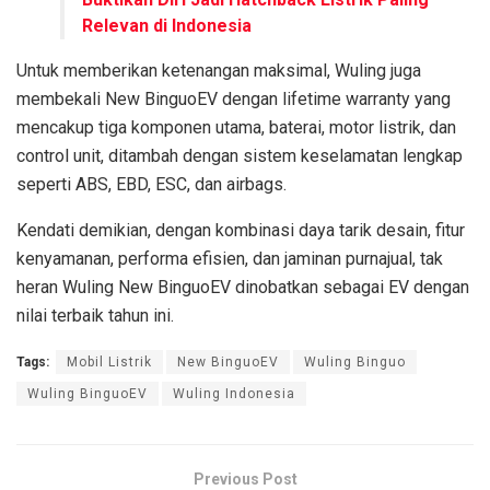
Relevan di Indonesia
Untuk memberikan ketenangan maksimal, Wuling juga
membekali New BinguoEV dengan lifetime warranty yang
mencakup tiga komponen utama, baterai, motor listrik, dan
control unit, ditambah dengan sistem keselamatan lengkap
seperti ABS, EBD, ESC, dan airbags.
Kendati demikian, dengan kombinasi daya tarik desain, fitur
kenyamanan, performa efisien, dan jaminan purnajual, tak
heran Wuling New BinguoEV dinobatkan sebagai EV dengan
nilai terbaik tahun ini.
Tags:
Mobil Listrik
New BinguoEV
Wuling Binguo
Wuling BinguoEV
Wuling Indonesia
Previous Post