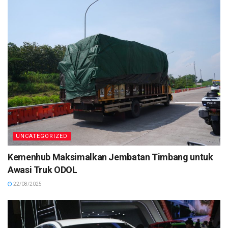
UNCATEGORIZED
Kemenhub Maksimalkan Jembatan Timbang untuk
Awasi Truk ODOL
22/08/2025