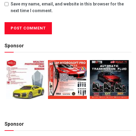
Save my name, email, and website in this browser for the
next time I comment.
Sponsor
Sponsor