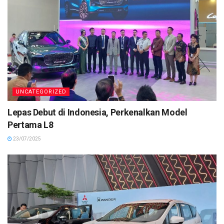
UNCATEGORIZED
Lepas Debut di Indonesia, Perkenalkan Model
Pertama L8
23/07/2025