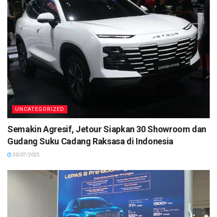
UNCATEGORIZED
Semakin Agresif, Jetour Siapkan 30 Showroom dan
Gudang Suku Cadang Raksasa di Indonesia
30/07/2025