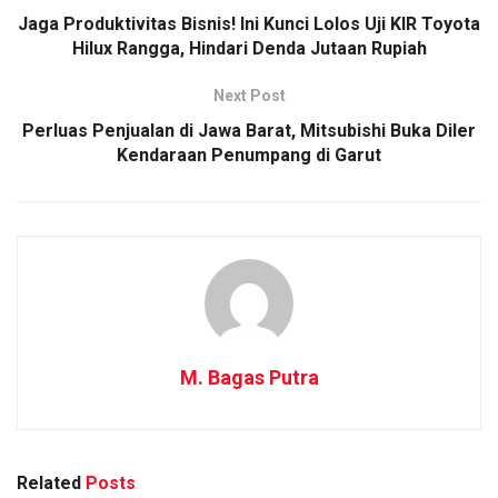
Jaga Produktivitas Bisnis! Ini Kunci Lolos Uji KIR Toyota
Hilux Rangga, Hindari Denda Jutaan Rupiah
Next Post
Perluas Penjualan di Jawa Barat, Mitsubishi Buka Diler
Kendaraan Penumpang di Garut
M. Bagas Putra
Related
Posts