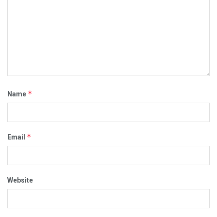
*
Name
*
Email
Website