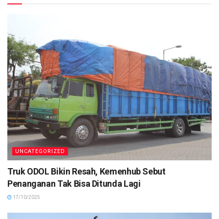
UNCATEGORIZED
Truk ODOL Bikin Resah, Kemenhub Sebut
Penanganan Tak Bisa Ditunda Lagi
17/10/2025