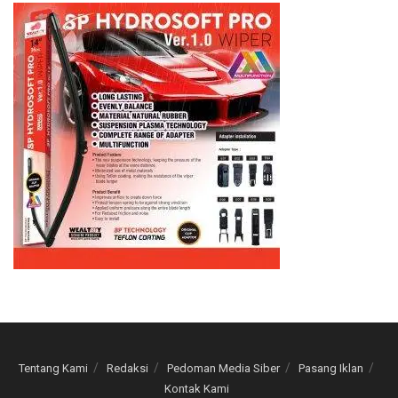
Tentang Kami
Redaksi
Pedoman Media Siber
Pasang Iklan
Kontak Kami