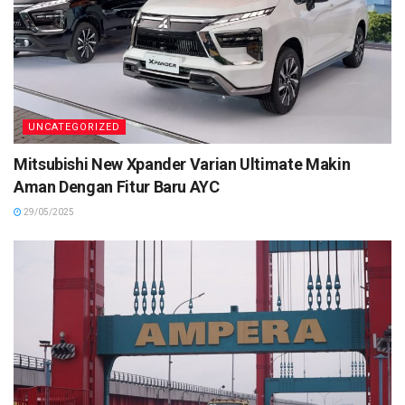
UNCATEGORIZED
Mitsubishi New Xpander Varian Ultimate Makin
Aman Dengan Fitur Baru AYC
29/05/2025