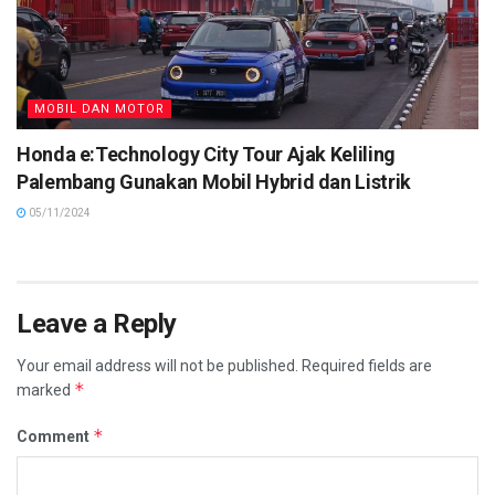
MOBIL DAN MOTOR
Honda e:Technology City Tour Ajak Keliling
Palembang Gunakan Mobil Hybrid dan Listrik
05/11/2024
Leave a Reply
Your email address will not be published.
Required fields are
*
marked
*
Comment