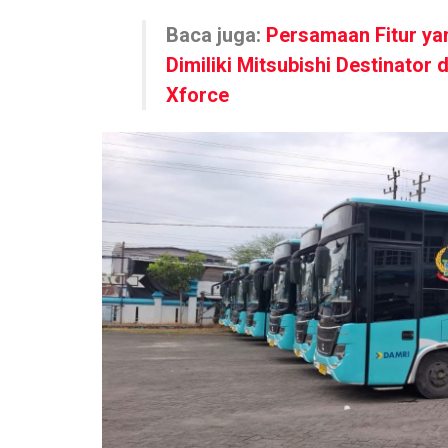
Baca juga:
Persamaan Fitur ya
Dimiliki Mitsubishi Destinator 
Xforce