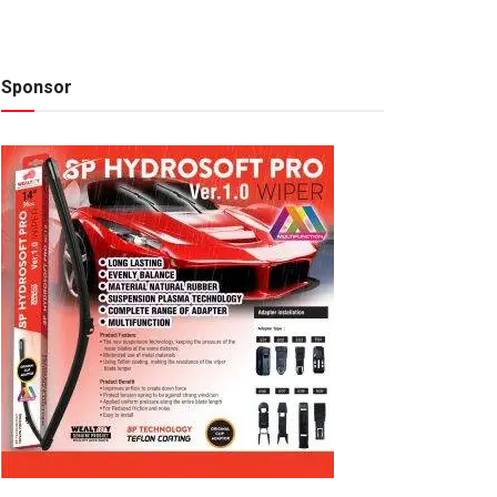
Sponsor