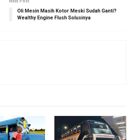
Next Post
Oli Mesin Masih Kotor Meski Sudah Ganti?
Wealthy Engine Flush Solusinya