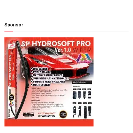
Sponsor