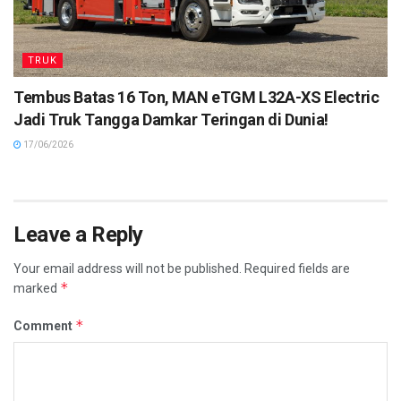
TRUK
Tembus Batas 16 Ton, MAN eTGM L32A-XS Electric
Jadi Truk Tangga Damkar Teringan di Dunia!
17/06/2026
Leave a Reply
Your email address will not be published.
Required fields are
*
marked
*
Comment