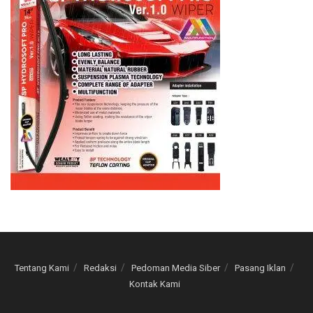
Tentang Kami
Redaksi
Pedoman Media Siber
Pasang Iklan
Kontak Kami