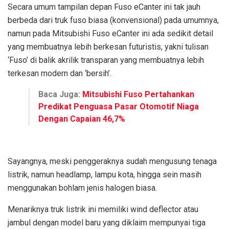
Secara umum tampilan depan Fuso eCanter ini tak jauh
berbeda dari truk fuso biasa (konvensional) pada umumnya,
namun pada Mitsubishi Fuso eCanter ini ada sedikit detail
yang membuatnya lebih berkesan futuristis, yakni tulisan
‘Fuso’ di balik akrilik transparan yang membuatnya lebih
terkesan modern dan ‘bersih’.
Baca Juga:
Mitsubishi Fuso Pertahankan
Predikat Penguasa Pasar Otomotif Niaga
Dengan Capaian 46,7%
Sayangnya, meski penggeraknya sudah mengusung tenaga
listrik, namun headlamp, lampu kota, hingga sein masih
menggunakan bohlam jenis halogen biasa.
Menariknya truk listrik ini memiliki wind deflector atau
jambul dengan model baru yang diklaim mempunyai tiga