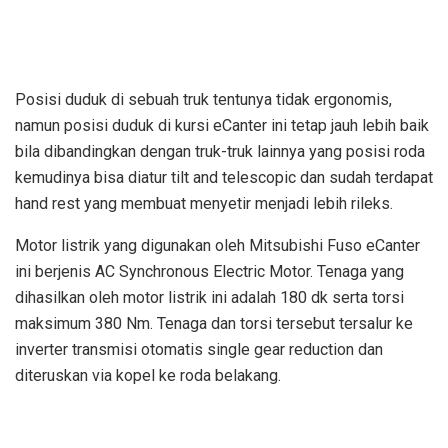
Posisi duduk di sebuah truk tentunya tidak ergonomis,
namun posisi duduk di kursi eCanter ini tetap jauh lebih baik
bila dibandingkan dengan truk-truk lainnya yang posisi roda
kemudinya bisa diatur tilt and telescopic dan sudah terdapat
hand rest yang membuat menyetir menjadi lebih rileks.
Motor listrik yang digunakan oleh Mitsubishi Fuso eCanter
ini berjenis AC Synchronous Electric Motor. Tenaga yang
dihasilkan oleh motor listrik ini adalah 180 dk serta torsi
maksimum 380 Nm. Tenaga dan torsi tersebut tersalur ke
inverter transmisi otomatis single gear reduction dan
diteruskan via kopel ke roda belakang.