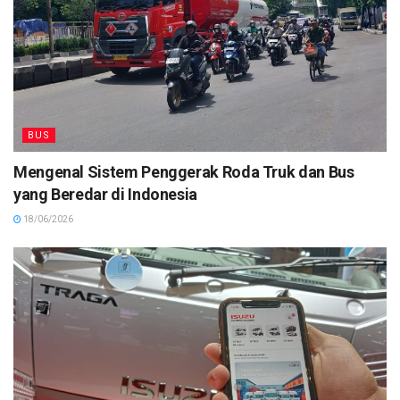
BUS
Mengenal Sistem Penggerak Roda Truk dan Bus
yang Beredar di Indonesia
18/06/2026