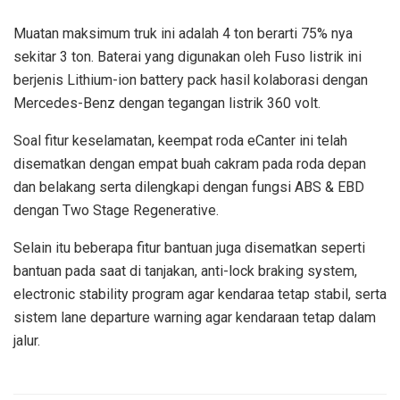
Muatan maksimum truk ini adalah 4 ton berarti 75% nya
sekitar 3 ton. Baterai yang digunakan oleh Fuso listrik ini
berjenis Lithium-ion battery pack hasil kolaborasi dengan
Mercedes-Benz dengan tegangan listrik 360 volt.
Soal fitur keselamatan, keempat roda eCanter ini telah
disematkan dengan empat buah cakram pada roda depan
dan belakang serta dilengkapi dengan fungsi ABS & EBD
dengan Two Stage Regenerative.
Selain itu beberapa fitur bantuan juga disematkan seperti
bantuan pada saat di tanjakan, anti-lock braking system,
electronic stability program agar kendaraa tetap stabil, serta
sistem lane departure warning agar kendaraan tetap dalam
jalur.