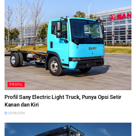
PROFIL
Profil Sany Electric Light Truck, Punya Opsi Setir
Kanan dan Kiri
20/06/2026