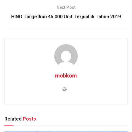
Next Post
HINO Targetkan 45.000 Unit Terjual di Tahun 2019
mobkom
Related
Posts