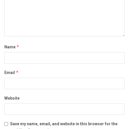
*
Name
*
Email
Website
Save my name, email, and website in this browser for the