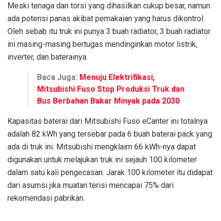
Meski tenaga dan torsi yang dihasilkan cukup besar, namun
ada potensi panas akibat pemakaian yang harus dikontrol.
Oleh sebab itu truk ini punya 3 buah radiator, 3 buah radiator
ini masing-masing bertugas mendinginkan motor listrik,
inverter, dan baterainya.
Baca Juga:
Menuju Elektrifikasi,
Mitsubishi Fuso Stop Produksi Truk dan
Bus Berbahan Bakar Minyak pada 2030
Kapasitas baterai dari Mitsubishi Fuso eCanter ini totalnya
adalah 82 kWh yang tersebar pada 6 buah baterai pack yang
ada di truk ini. Mitsubishi mengklaim 66 kWh-nya dapat
digunakan untuk melajukan truk ini sejauh 100 kilometer
dalam satu kali pengecasan. Jarak 100 kilometer itu didapat
dari asumsi jika muatan terisi mencapai 75% dari
rekomendasi pabrikan.