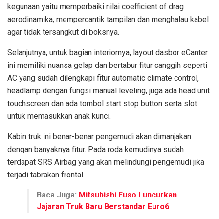
kegunaan yaitu memperbaiki nilai coefficient of drag
aerodinamika, mempercantik tampilan dan menghalau kabel
agar tidak tersangkut di boksnya.
Selanjutnya, untuk bagian interiornya, layout dasbor eCanter
ini memiliki nuansa gelap dan bertabur fitur canggih seperti
AC yang sudah dilengkapi fitur automatic climate control,
headlamp dengan fungsi manual leveling, juga ada head unit
touchscreen dan ada tombol start stop button serta slot
untuk memasukkan anak kunci.
Kabin truk ini benar-benar pengemudi akan dimanjakan
dengan banyaknya fitur. Pada roda kemudinya sudah
terdapat SRS Airbag yang akan melindungi pengemudi jika
terjadi tabrakan frontal.
Baca Juga:
Mitsubishi Fuso Luncurkan
Jajaran Truk Baru Berstandar Euro6