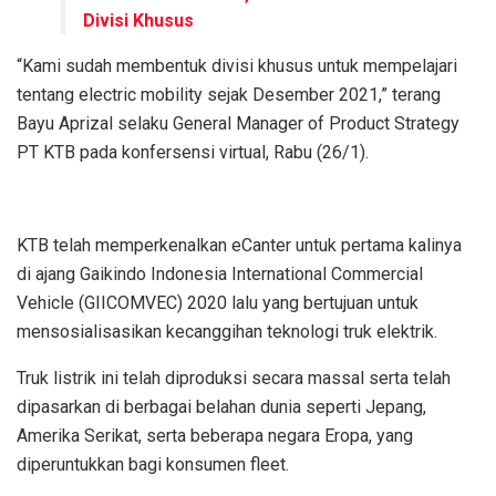
Divisi Khusus
“Kami sudah membentuk divisi khusus untuk mempelajari
tentang electric mobility sejak Desember 2021,” terang
Bayu Aprizal selaku General Manager of Product Strategy
PT KTB pada konfersensi virtual, Rabu (26/1).
KTB telah memperkenalkan eCanter untuk pertama kalinya
di ajang Gaikindo Indonesia International Commercial
Vehicle (GIICOMVEC) 2020 lalu yang bertujuan untuk
mensosialisasikan kecanggihan teknologi truk elektrik.
Truk listrik ini telah diproduksi secara massal serta telah
dipasarkan di berbagai belahan dunia seperti Jepang,
Amerika Serikat, serta beberapa negara Eropa, yang
diperuntukkan bagi konsumen fleet.