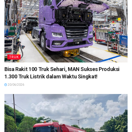
TRUK
Bisa Rakit 100 Truk Sehari, MAN Sukses Produksi
1.300 Truk Listrik dalam Waktu Singkat!
20/06/2026