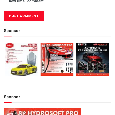
next time I comment.
Sponsor
Sponsor