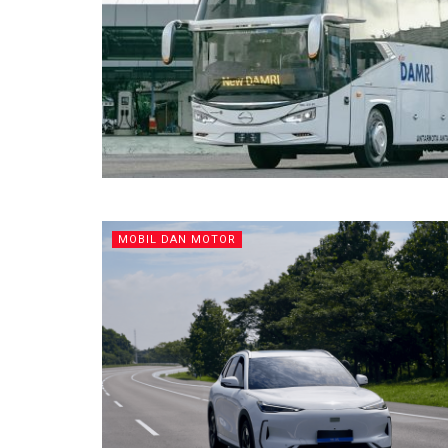
MOBIL DAN MOTOR