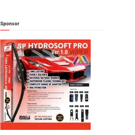
Sponsor