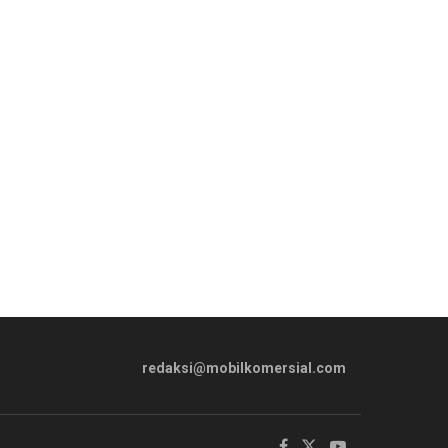
redaksi@mobilkomersial.com