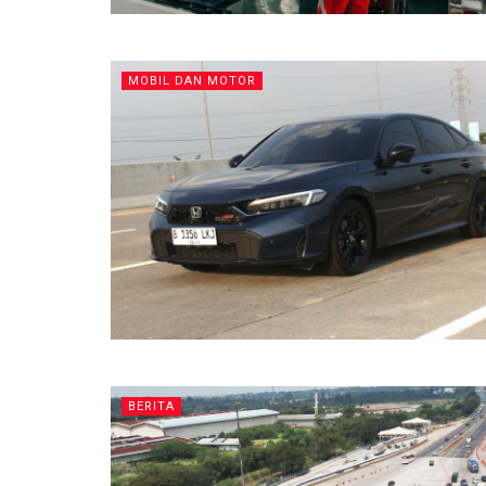
MOBIL DAN MOTOR
BERITA