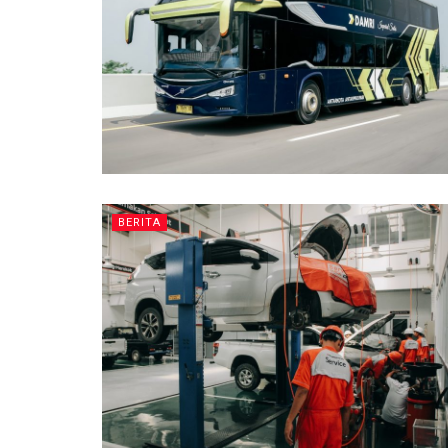
BERITA