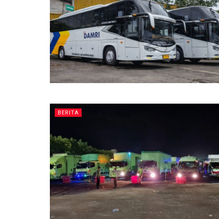
BERITA