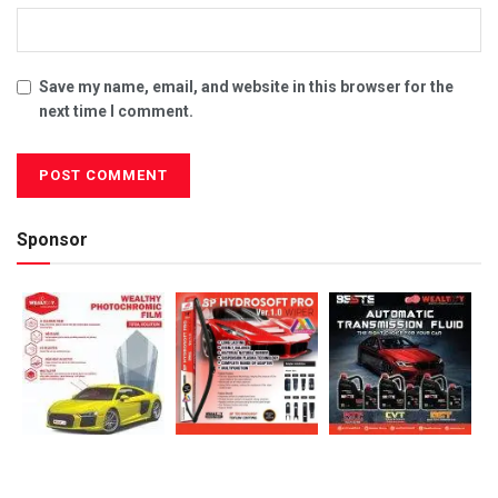
Save my name, email, and website in this browser for the
next time I comment.
Sponsor