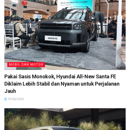
MOBIL DAN MOTOR
Pakai Sasis Monokok, Hyundai All-New Santa FE
Diklaim Lebih Stabil dan Nyaman untuk Perjalanan
Jauh
19/06/2026