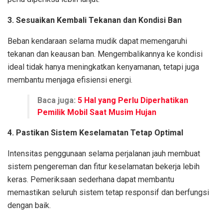
3. Sesuaikan Kembali Tekanan dan Kondisi Ban
Beban kendaraan selama mudik dapat memengaruhi
tekanan dan keausan ban. Mengembalikannya ke kondisi
ideal tidak hanya meningkatkan kenyamanan, tetapi juga
membantu menjaga efisiensi energi.
Baca juga:
5 Hal yang Perlu Diperhatikan
Pemilik Mobil Saat Musim Hujan
4. Pastikan Sistem Keselamatan Tetap Optimal
Intensitas penggunaan selama perjalanan jauh membuat
sistem pengereman dan fitur keselamatan bekerja lebih
keras. Pemeriksaan sederhana dapat membantu
memastikan seluruh sistem tetap responsif dan berfungsi
dengan baik.