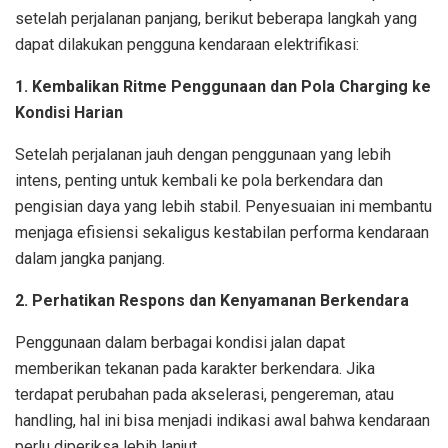
setelah perjalanan panjang, berikut beberapa langkah yang
dapat dilakukan pengguna kendaraan elektrifikasi:
1. Kembalikan Ritme Penggunaan dan Pola Charging ke
Kondisi Harian
Setelah perjalanan jauh dengan penggunaan yang lebih
intens, penting untuk kembali ke pola berkendara dan
pengisian daya yang lebih stabil. Penyesuaian ini membantu
menjaga efisiensi sekaligus kestabilan performa kendaraan
dalam jangka panjang.
2. Perhatikan Respons dan Kenyamanan Berkendara
Penggunaan dalam berbagai kondisi jalan dapat
memberikan tekanan pada karakter berkendara. Jika
terdapat perubahan pada akselerasi, pengereman, atau
handling, hal ini bisa menjadi indikasi awal bahwa kendaraan
perlu diperiksa lebih lanjut.