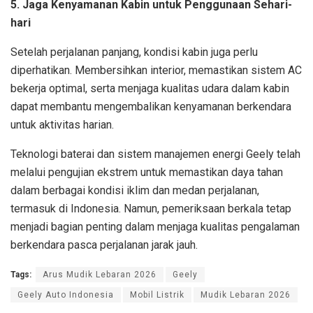
5. Jaga Kenyamanan Kabin untuk Penggunaan Sehari-
hari
Setelah perjalanan panjang, kondisi kabin juga perlu
diperhatikan. Membersihkan interior, memastikan sistem AC
bekerja optimal, serta menjaga kualitas udara dalam kabin
dapat membantu mengembalikan kenyamanan berkendara
untuk aktivitas harian.
Teknologi baterai dan sistem manajemen energi Geely telah
melalui pengujian ekstrem untuk memastikan daya tahan
dalam berbagai kondisi iklim dan medan perjalanan,
termasuk di Indonesia. Namun, pemeriksaan berkala tetap
menjadi bagian penting dalam menjaga kualitas pengalaman
berkendara pasca perjalanan jarak jauh.
Tags:
Arus Mudik Lebaran 2026
Geely
Geely Auto Indonesia
Mobil Listrik
Mudik Lebaran 2026