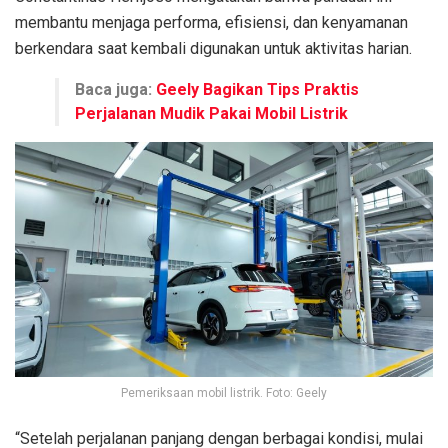
membantu menjaga performa, efisiensi, dan kenyamanan
berkendara saat kembali digunakan untuk aktivitas harian.
Baca juga:
Geely Bagikan Tips Praktis
Perjalanan Mudik Pakai Mobil Listrik
Pemeriksaan mobil listrik. Foto: Geely
“Setelah perjalanan panjang dengan berbagai kondisi, mulai