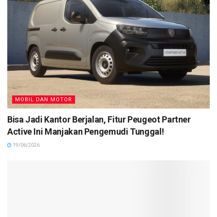
MOBIL DAN MOTOR
Bisa Jadi Kantor Berjalan, Fitur Peugeot Partner
Active Ini Manjakan Pengemudi Tunggal!
19/06/2026