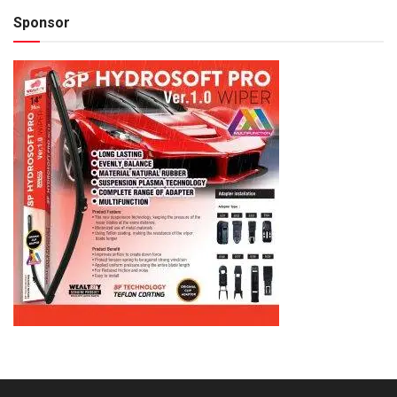
Sponsor