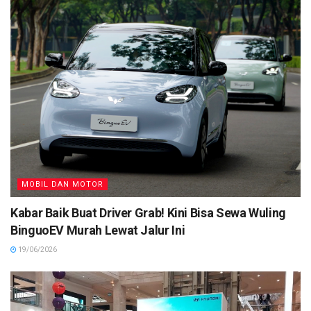
MOBIL DAN MOTOR
Kabar Baik Buat Driver Grab! Kini Bisa Sewa Wuling
BinguoEV Murah Lewat Jalur Ini
19/06/2026