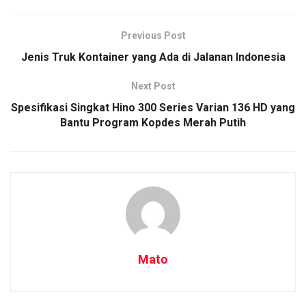
Previous Post
Jenis Truk Kontainer yang Ada di Jalanan Indonesia
Next Post
Spesifikasi Singkat Hino 300 Series Varian 136 HD yang
Bantu Program Kopdes Merah Putih
Mato