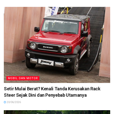
MOBIL DAN MOTOR
Setir Mulai Berat? Kenali Tanda Kerusakan Rack
Steer Sejak Dini dan Penyebab Utamanya
20/06/2026