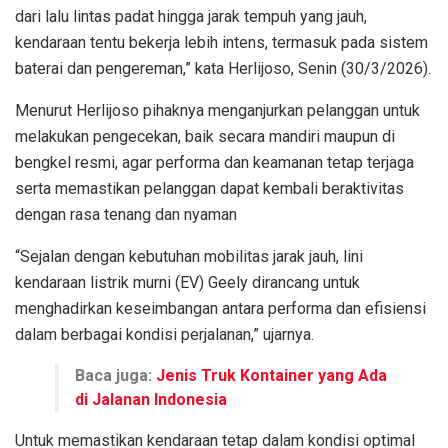
dari lalu lintas padat hingga jarak tempuh yang jauh,
kendaraan tentu bekerja lebih intens, termasuk pada sistem
baterai dan pengereman,” kata Herlijoso, Senin (30/3/2026).
Menurut Herlijoso pihaknya menganjurkan pelanggan untuk
melakukan pengecekan, baik secara mandiri maupun di
bengkel resmi, agar performa dan keamanan tetap terjaga
serta memastikan pelanggan dapat kembali beraktivitas
dengan rasa tenang dan nyaman
“Sejalan dengan kebutuhan mobilitas jarak jauh, lini
kendaraan listrik murni (EV) Geely dirancang untuk
menghadirkan keseimbangan antara performa dan efisiensi
dalam berbagai kondisi perjalanan,” ujarnya.
Baca juga:
Jenis Truk Kontainer yang Ada
di Jalanan Indonesia
Untuk memastikan kendaraan tetap dalam kondisi optimal