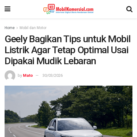
Home
Mobil dan Motor
Geely Bagikan Tips untuk Mobil
Listrik Agar Tetap Optimal Usai
Dipakai Mudik Lebaran
by
Mato
30/03/2026