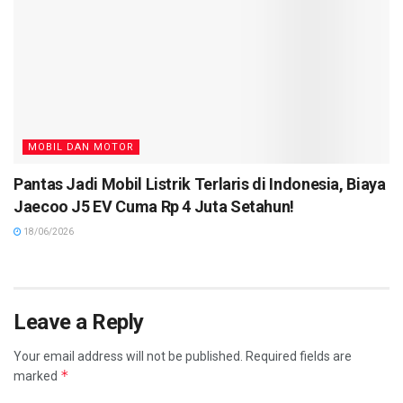
MOBIL DAN MOTOR
Pantas Jadi Mobil Listrik Terlaris di Indonesia, Biaya
Jaecoo J5 EV Cuma Rp 4 Juta Setahun!
18/06/2026
Leave a Reply
Your email address will not be published.
Required fields are
*
marked