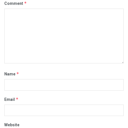
*
Comment
*
Name
*
Email
Website