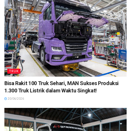
TRUK
Bisa Rakit 100 Truk Sehari, MAN Sukses Produksi
1.300 Truk Listrik dalam Waktu Singkat!
20/06/2026