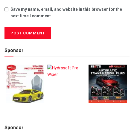
Save my name, email, and website in this browser for the
next time I comment.
Sponsor
Sponsor