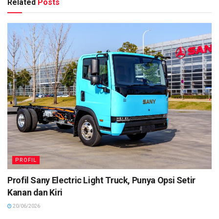
Related
Posts
PROFIL
Profil Sany Electric Light Truck, Punya Opsi Setir
Kanan dan Kiri
20/06/2026