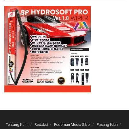
Tentang Kami
Redaksi
Pedoman Media Siber
Pasang Iklan