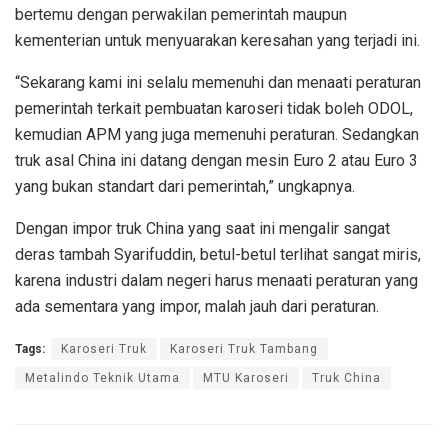
bertemu dengan perwakilan pemerintah maupun
kementerian untuk menyuarakan keresahan yang terjadi ini.
“Sekarang kami ini selalu memenuhi dan menaati peraturan
pemerintah terkait pembuatan karoseri tidak boleh ODOL,
kemudian APM yang juga memenuhi peraturan. Sedangkan
truk asal China ini datang dengan mesin Euro 2 atau Euro 3
yang bukan standart dari pemerintah,” ungkapnya.
Dengan impor truk China yang saat ini mengalir sangat
deras tambah Syarifuddin, betul-betul terlihat sangat miris,
karena industri dalam negeri harus menaati peraturan yang
ada sementara yang impor, malah jauh dari peraturan.
Tags:
Karoseri Truk
Karoseri Truk Tambang
Metalindo Teknik Utama
MTU Karoseri
Truk China