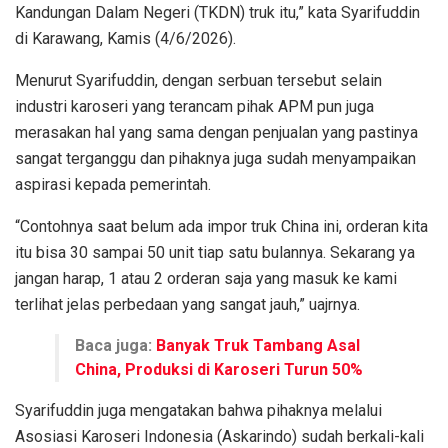
Kandungan Dalam Negeri (TKDN) truk itu,” kata Syarifuddin
di Karawang, Kamis (4/6/2026).
Menurut Syarifuddin, dengan serbuan tersebut selain
industri karoseri yang terancam pihak APM pun juga
merasakan hal yang sama dengan penjualan yang pastinya
sangat terganggu dan pihaknya juga sudah menyampaikan
aspirasi kepada pemerintah.
“Contohnya saat belum ada impor truk China ini, orderan kita
itu bisa 30 sampai 50 unit tiap satu bulannya. Sekarang ya
jangan harap, 1 atau 2 orderan saja yang masuk ke kami
terlihat jelas perbedaan yang sangat jauh,” uajrnya.
Baca juga:
Banyak Truk Tambang Asal
China, Produksi di Karoseri Turun 50%
Syarifuddin juga mengatakan bahwa pihaknya melalui
Asosiasi Karoseri Indonesia (Askarindo) sudah berkali-kali