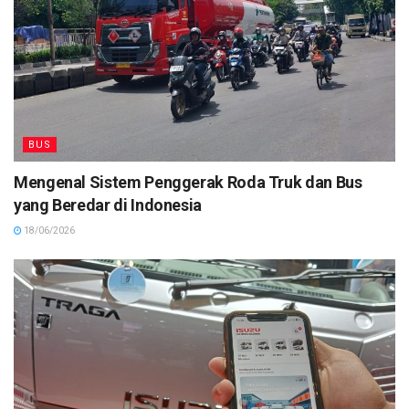
BUS
Mengenal Sistem Penggerak Roda Truk dan Bus
yang Beredar di Indonesia
18/06/2026