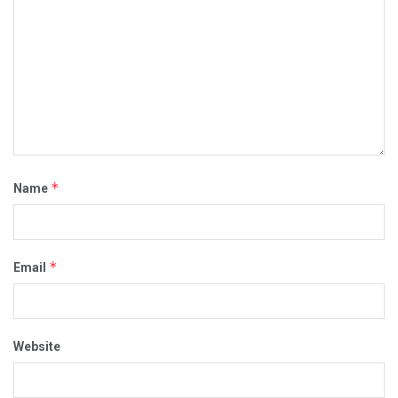
*
Name
*
Email
Website