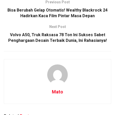
Previous Post
Bisa Berubah Gelap Otomatis! Wealthy Blackrock 24
Hadirkan Kaca Film Pintar Masa Depan
Next Post
Volvo A50, Truk Raksasa 78 Ton Ini Sukses Sabet
Penghargaan Desain Terbaik Dunia, Ini Rahasianya!
Mato