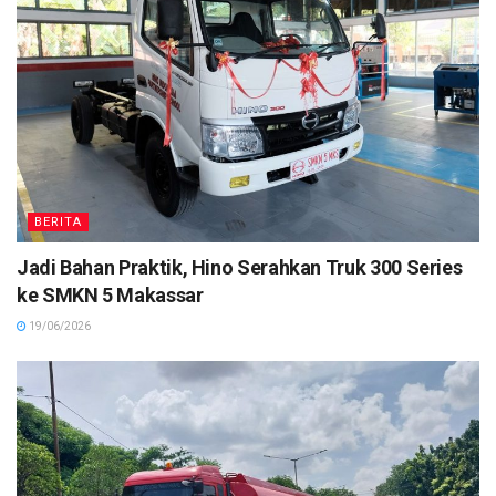
BERITA
Jadi Bahan Praktik, Hino Serahkan Truk 300 Series
ke SMKN 5 Makassar
19/06/2026