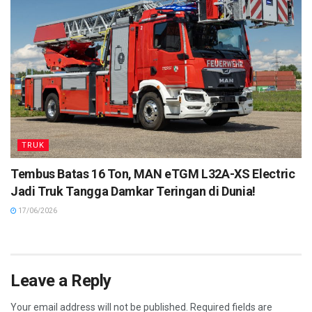
TRUK
Tembus Batas 16 Ton, MAN eTGM L32A-XS Electric
Jadi Truk Tangga Damkar Teringan di Dunia!
17/06/2026
Leave a Reply
Your email address will not be published.
Required fields are