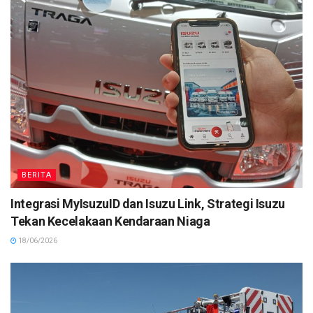
BERITA
Integrasi MyIsuzuID dan Isuzu Link, Strategi Isuzu
Tekan Kecelakaan Kendaraan Niaga
18/06/2026