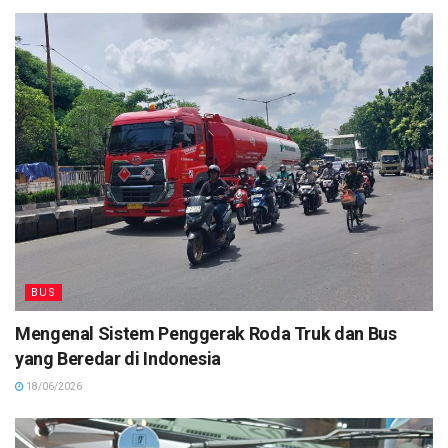
BUS
Mengenal Sistem Penggerak Roda Truk dan Bus
yang Beredar di Indonesia
18/06/2026