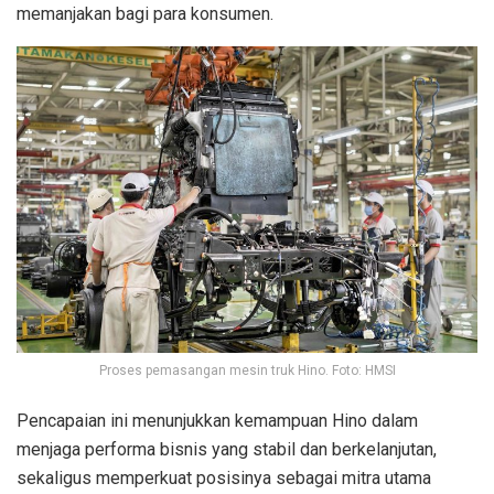
memanjakan bagi para konsumen.
Proses pemasangan mesin truk Hino. Foto: HMSI
Pencapaian ini menunjukkan kemampuan Hino dalam
menjaga performa bisnis yang stabil dan berkelanjutan,
sekaligus memperkuat posisinya sebagai mitra utama