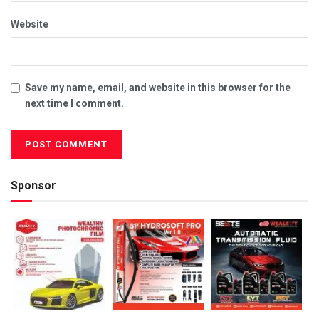
Website
Save my name, email, and website in this browser for the
next time I comment.
Sponsor