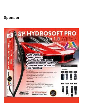
Sponsor