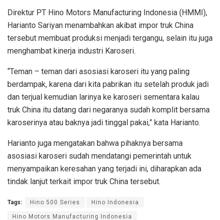
Direktur PT Hino Motors Manufacturing Indonesia (HMMI),
Harianto Sariyan menambahkan akibat impor truk China
tersebut membuat produksi menjadi tergangu, selain itu juga
menghambat kinerja industri Karoseri.
“Teman – teman dari asosiasi karoseri itu yang paling
berdampak, karena dari kita pabrikan itu setelah produk jadi
dan terjual kemudian larinya ke karoseri sementara kalau
truk China itu datang dari negaranya sudah komplit bersama
karoserinya atau baknya jadi tinggal pakai,” kata Harianto.
Harianto juga mengatakan bahwa pihaknya bersama
asosiasi karoseri sudah mendatangi pemerintah untuk
menyampaikan keresahan yang terjadi ini, diharapkan ada
tindak lanjut terkait impor truk China tersebut.
Tags:
Hino 500 Series
Hino Indonesia
Hino Motors Manufacturing Indonesia