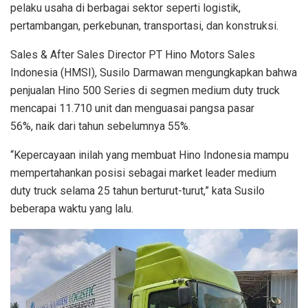
pelaku usaha di berbagai sektor seperti logistik,
pertambangan, perkebunan, transportasi, dan konstruksi.
Sales & After Sales Director PT Hino Motors Sales
Indonesia (HMSI), Susilo Darmawan mengungkapkan bahwa
penjualan Hino 500 Series di segmen medium duty truck
mencapai 11.710 unit dan menguasai pangsa pasar
56%, naik dari tahun sebelumnya 55%.
“Kepercayaan inilah yang membuat Hino Indonesia mampu
mempertahankan posisi sebagai market leader medium
duty truck selama 25 tahun berturut-turut,” kata Susilo
beberapa waktu yang lalu.