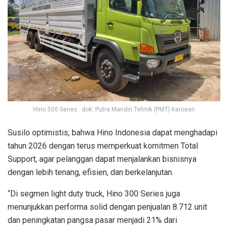
Hino 500 Series . dok: Putra Mandiri Tehnik (PMT) Karoseri
Susilo optimistis, bahwa Hino Indonesia dapat menghadapi
tahun 2026 dengan terus memperkuat komitmen Total
Support, agar pelanggan dapat menjalankan bisnisnya
dengan lebih tenang, efisien, dan berkelanjutan.
“Di segmen light duty truck, Hino 300 Series juga
menunjukkan performa solid dengan penjualan 8.712 unit
dan peningkatan pangsa pasar menjadi 21% dari