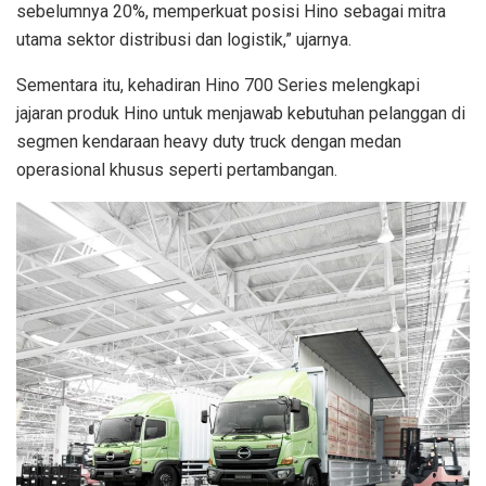
sebelumnya 20%, memperkuat posisi Hino sebagai mitra
utama sektor distribusi dan logistik,” ujarnya.
Sementara itu, kehadiran Hino 700 Series melengkapi
jajaran produk Hino untuk menjawab kebutuhan pelanggan di
segmen kendaraan heavy duty truck dengan medan
operasional khusus seperti pertambangan.