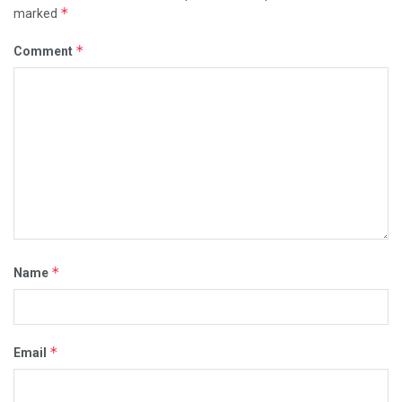
*
marked
*
Comment
*
Name
*
Email