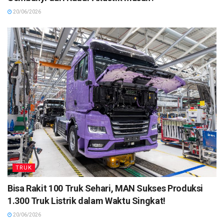
20/06/2026
TRUK
Bisa Rakit 100 Truk Sehari, MAN Sukses Produksi
1.300 Truk Listrik dalam Waktu Singkat!
20/06/2026