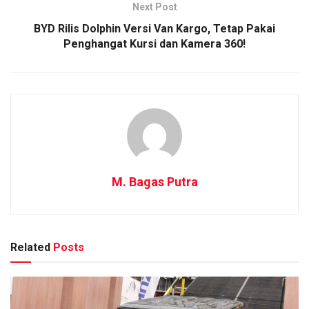
Next Post
BYD Rilis Dolphin Versi Van Kargo, Tetap Pakai
Penghangat Kursi dan Kamera 360!
M. Bagas Putra
Related
Posts