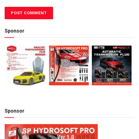
Sponsor
Sponsor