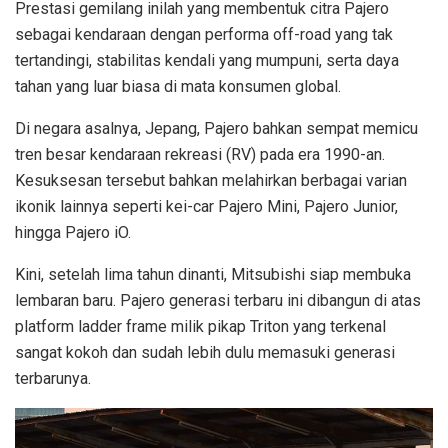
Prestasi gemilang inilah yang membentuk citra Pajero
sebagai kendaraan dengan performa off-road yang tak
tertandingi, stabilitas kendali yang mumpuni, serta daya
tahan yang luar biasa di mata konsumen global.
Di negara asalnya, Jepang, Pajero bahkan sempat memicu
tren besar kendaraan rekreasi (RV) pada era 1990-an.
Kesuksesan tersebut bahkan melahirkan berbagai varian
ikonik lainnya seperti kei-car Pajero Mini, Pajero Junior,
hingga Pajero iO.
Kini, setelah lima tahun dinanti, Mitsubishi siap membuka
lembaran baru. Pajero generasi terbaru ini dibangun di atas
platform ladder frame milik pikap Triton yang terkenal
sangat kokoh dan sudah lebih dulu memasuki generasi
terbarunya.