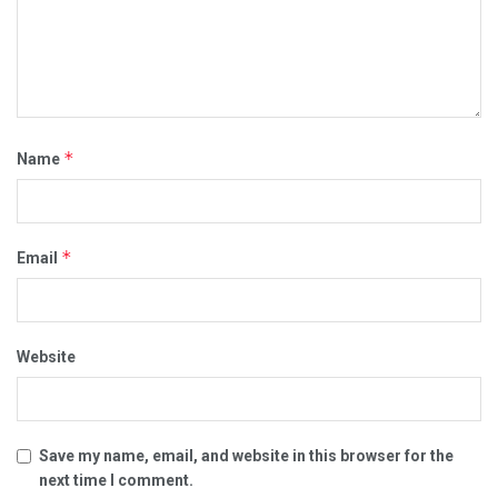
*
Name
*
Email
Website
Save my name, email, and website in this browser for the
next time I comment.