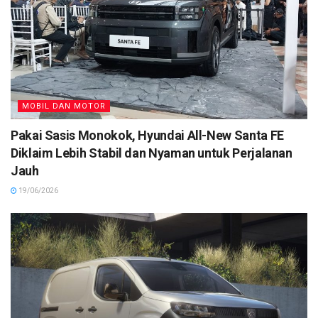
MOBIL DAN MOTOR
Pakai Sasis Monokok, Hyundai All-New Santa FE
Diklaim Lebih Stabil dan Nyaman untuk Perjalanan
Jauh
19/06/2026