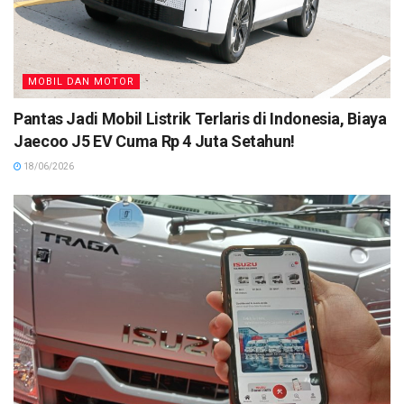
MOBIL DAN MOTOR
Pantas Jadi Mobil Listrik Terlaris di Indonesia, Biaya
Jaecoo J5 EV Cuma Rp 4 Juta Setahun!
18/06/2026