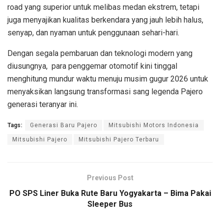
road yang superior untuk melibas medan ekstrem, tetapi
juga menyajikan kualitas berkendara yang jauh lebih halus,
senyap, dan nyaman untuk penggunaan sehari-hari.
Dengan segala pembaruan dan teknologi modern yang
diusungnya, para penggemar otomotif kini tinggal
menghitung mundur waktu menuju musim gugur 2026 untuk
menyaksikan langsung transformasi sang legenda Pajero
generasi teranyar ini.
Tags:
Generasi Baru Pajero
Mitsubishi Motors Indonesia
Mitsubishi Pajero
Mitsubishi Pajero Terbaru
Previous Post
PO SPS Liner Buka Rute Baru Yogyakarta – Bima Pakai
Sleeper Bus