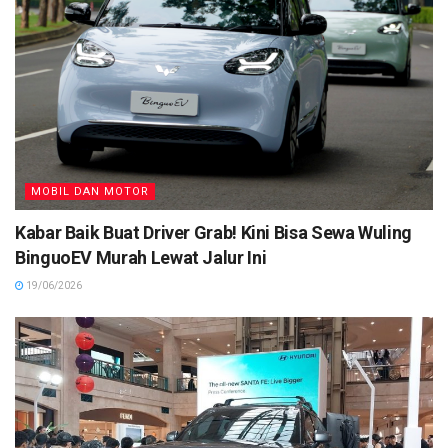
MOBIL DAN MOTOR
Kabar Baik Buat Driver Grab! Kini Bisa Sewa Wuling
BinguoEV Murah Lewat Jalur Ini
19/06/2026