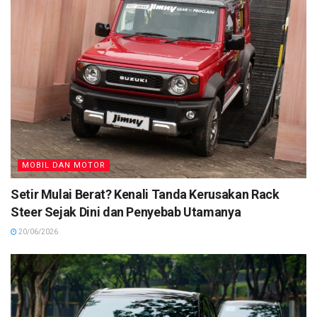
MOBIL DAN MOTOR
Setir Mulai Berat? Kenali Tanda Kerusakan Rack
Steer Sejak Dini dan Penyebab Utamanya
20/06/2026