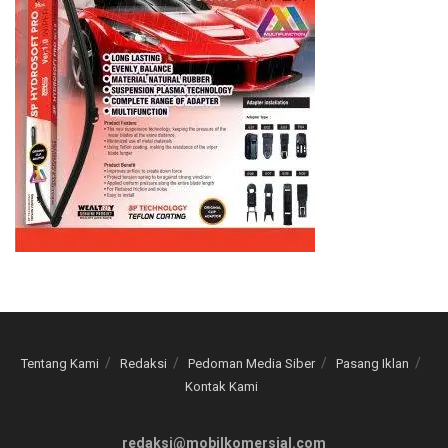
Tentang Kami
Redaksi
Pedoman Media Siber
Pasang Iklan
Kontak Kami
redaksi@mobilkomersial.com