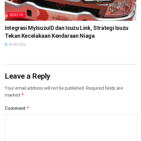
BERITA
Integrasi MyIsuzuID dan Isuzu Link, Strategi Isuzu
Tekan Kecelakaan Kendaraan Niaga
18/06/2026
Leave a Reply
Your email address will not be published.
Required fields are
*
marked
*
Comment