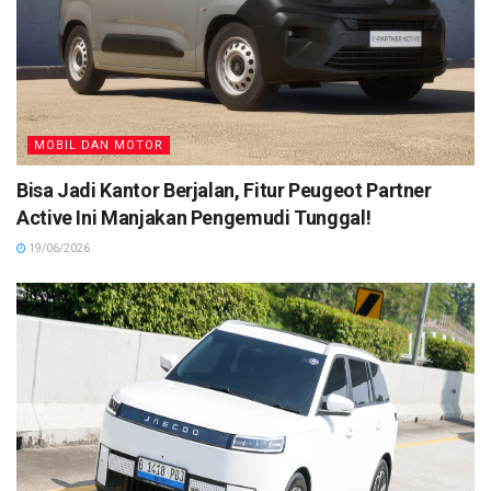
MOBIL DAN MOTOR
Bisa Jadi Kantor Berjalan, Fitur Peugeot Partner
Active Ini Manjakan Pengemudi Tunggal!
19/06/2026