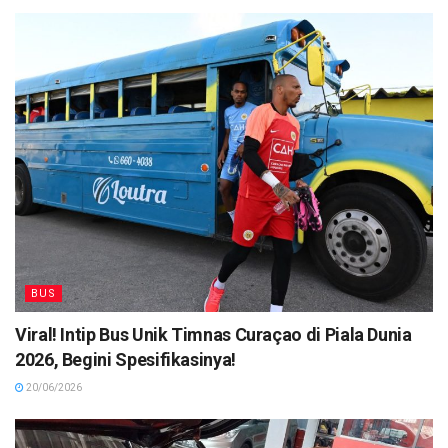
BUS
Viral! Intip Bus Unik Timnas Curaçao di Piala Dunia
2026, Begini Spesifikasinya!
20/06/2026