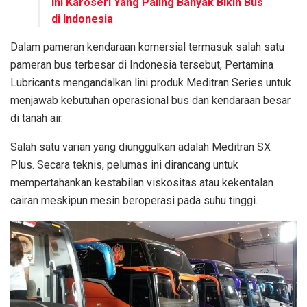
Ini Karoseri Yang Paling Banyak Bikin Bus
di Indonesia
Dalam pameran kendaraan komersial termasuk salah satu
pameran bus terbesar di Indonesia tersebut, Pertamina
Lubricants mengandalkan lini produk Meditran Series untuk
menjawab kebutuhan operasional bus dan kendaraan besar
di tanah air.
Salah satu varian yang diunggulkan adalah Meditran SX
Plus. Secara teknis, pelumas ini dirancang untuk
mempertahankan kestabilan viskositas atau kekentalan
cairan meskipun mesin beroperasi pada suhu tinggi.