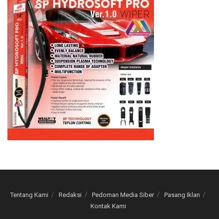
Tentang Kami
Redaksi
Pedoman Media Siber
Pasang Iklan
Kontak Kami