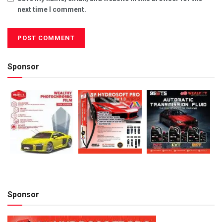
next time I comment.
Sponsor
Sponsor