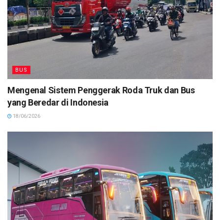
BUS
Mengenal Sistem Penggerak Roda Truk dan Bus
yang Beredar di Indonesia
18/06/2026