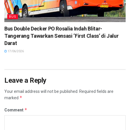
BUS
Bus Double Decker PO Rosalia Indah Blitar-
Tangerang Tawarkan Sensasi ‘First Class’ di Jalur
Darat
17/06/2026
Leave a Reply
Your email address will not be published.
Required fields are
*
marked
*
Comment