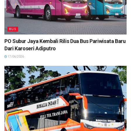
BUS
PO Subur Jaya Kembali Rilis Dua Bus Pariwisata Baru
Dari Karoseri Adiputro
17/06/2026