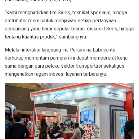
“Kami menghadirkan tim Sales, teknikal spesialis, hingga
distributor resmi untuk menjawab setiap pertanyaan
pengunjung yang hadir seputar bisnis, diskusi teknis, hingga
tentang kualitas produk,” sambungnya.
Melalui interaksi langsung ini, Pertamina Lubricants
berharap momentum pameran ini dapat mempererat kerja
sama dengan para pelaku sektor transportasi sekaligus
mengenalkan ragam inovasi layanan terbarunya.