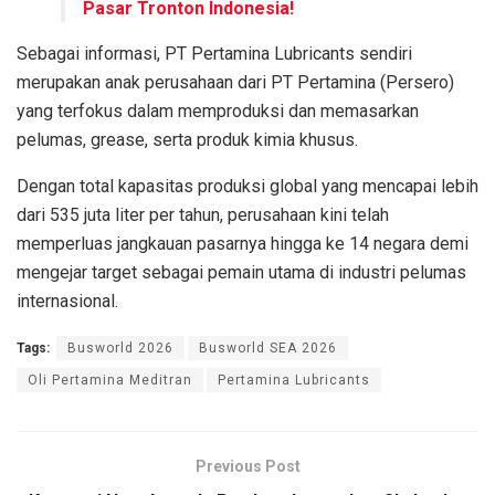
Pasar Tronton Indonesia!
Sebagai informasi, PT Pertamina Lubricants sendiri
merupakan anak perusahaan dari PT Pertamina (Persero)
yang terfokus dalam memproduksi dan memasarkan
pelumas, grease, serta produk kimia khusus.
Dengan total kapasitas produksi global yang mencapai lebih
dari 535 juta liter per tahun, perusahaan kini telah
memperluas jangkauan pasarnya hingga ke 14 negara demi
mengejar target sebagai pemain utama di industri pelumas
internasional.
Tags:
Busworld 2026
Busworld SEA 2026
Oli Pertamina Meditran
Pertamina Lubricants
Previous Post