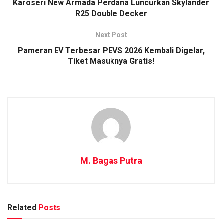
Karoseri New Armada Perdana Luncurkan Skylander
R25 Double Decker
Next Post
Pameran EV Terbesar PEVS 2026 Kembali Digelar,
Tiket Masuknya Gratis!
M. Bagas Putra
Related
Posts