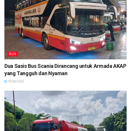
BUS
Dua Sasis Bus Scania Dirancang untuk Armada AKAP
yang Tangguh dan Nyaman
19/06/2026