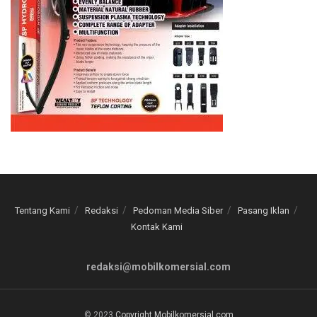
Tentang Kami
Redaksi
Pedoman Media Siber
Pasang Iklan
Kontak Kami
redaksi@mobilkomersial.com
© 2023
Copyright Mobilkomersial.com