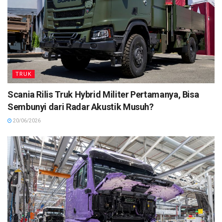
TRUK
Scania Rilis Truk Hybrid Militer Pertamanya, Bisa
Sembunyi dari Radar Akustik Musuh?
20/06/2026