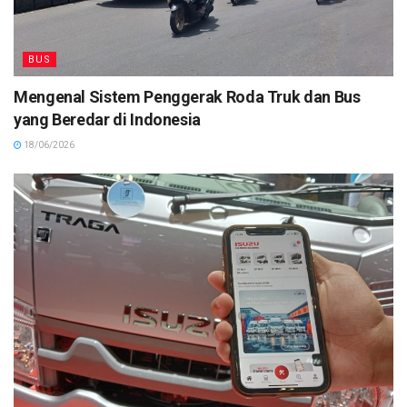
BUS
Mengenal Sistem Penggerak Roda Truk dan Bus
yang Beredar di Indonesia
18/06/2026