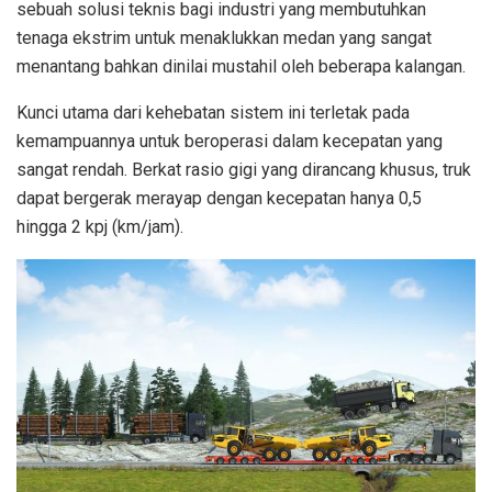
sebuah solusi teknis bagi industri yang membutuhkan
tenaga ekstrim untuk menaklukkan medan yang sangat
menantang bahkan dinilai mustahil oleh beberapa kalangan.
Kunci utama dari kehebatan sistem ini terletak pada
kemampuannya untuk beroperasi dalam kecepatan yang
sangat rendah. Berkat rasio gigi yang dirancang khusus, truk
dapat bergerak merayap dengan kecepatan hanya 0,5
hingga 2 kpj (km/jam).