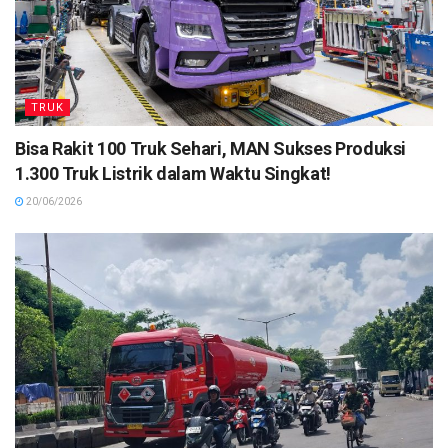
TRUK
Bisa Rakit 100 Truk Sehari, MAN Sukses Produksi
1.300 Truk Listrik dalam Waktu Singkat!
20/06/2026