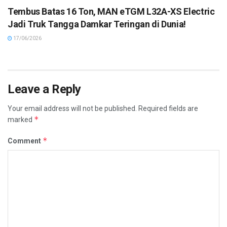
Tembus Batas 16 Ton, MAN eTGM L32A-XS Electric
Jadi Truk Tangga Damkar Teringan di Dunia!
17/06/2026
Leave a Reply
Your email address will not be published.
Required fields are
*
marked
*
Comment