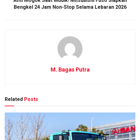
Anti Mogok Saat Mudik! Mitsubishi Fuso Siapkan
Bengkel 24 Jam Non-Stop Selama Lebaran 2026
M. Bagas Putra
Related
Posts