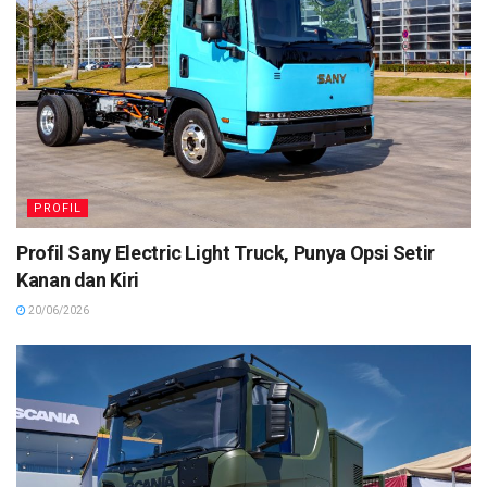
PROFIL
Profil Sany Electric Light Truck, Punya Opsi Setir
Kanan dan Kiri
20/06/2026