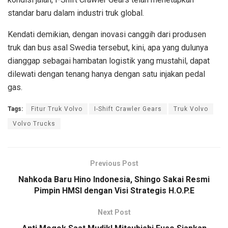
standar baru dalam industri truk global.
Kendati demikian, dengan inovasi canggih dari produsen
truk dan bus asal Swedia tersebut, kini, apa yang dulunya
dianggap sebagai hambatan logistik yang mustahil, dapat
dilewati dengan tenang hanya dengan satu injakan pedal
gas.
Tags:
Fitur Truk Volvo
I-Shift Crawler Gears
Truk Volvo
Volvo Trucks
Previous Post
Nahkoda Baru Hino Indonesia, Shingo Sakai Resmi
Pimpin HMSI dengan Visi Strategis H.O.P.E
Next Post