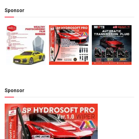
Sponsor
Sponsor