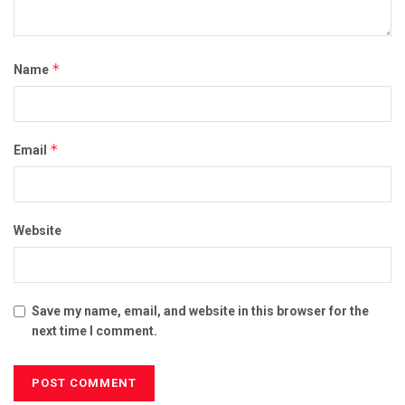
*
Name
*
Email
Website
Save my name, email, and website in this browser for the
next time I comment.