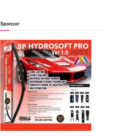
Sponsor