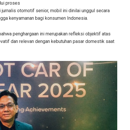
lui proses
 jurnalis otomotif senior, mobil ini dinilai unggul secara
hingga kenyamanan bagi konsumen Indonesia.
ahwa penghargaan ini merupakan refleksi objektif atas
vatif dan relevan dengan kebutuhan pasar domestik saat