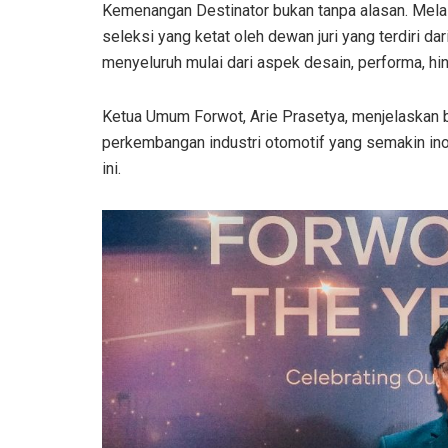
Kemenangan Destinator bukan tanpa alasan. Mela
seleksi yang ketat oleh dewan juri yang terdiri dari
menyeluruh mulai dari aspek desain, performa, 
Ketua Umum Forwot, Arie Prasetya, menjelaskan b
perkembangan industri otomotif yang semakin ino
ini.