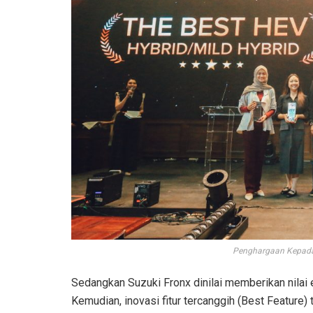
Penghargaan Kepada 
Sedangkan Suzuki Fronx dinilai memberikan nilai 
Kemudian, inovasi fitur tercanggih (Best Feature