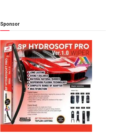
Sponsor