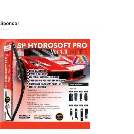
Sponsor