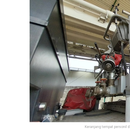
Keranjang tempat personil 