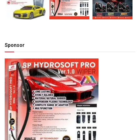
Sponsor