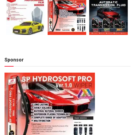
Sponsor