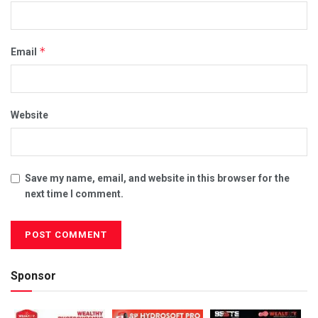
*
Email
Website
Save my name, email, and website in this browser for the
next time I comment.
Sponsor