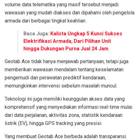
volume data telematika yang masif tersebut menjadi
wawasan yang mudah diakses dan dipahami oleh pengelola
armada dari berbagai tingkat keahlian.
Baca Juga:
Kalista Ungkap 5 Kunci Sukses
Elektrifikasi Armada, Dari Pilihan Unit
hingga Dukungan Purna Jual 24 Jam
Geotab Ace tidak hanya menjawab pertanyaan, tetapi juga
memberikan wawasan mendalam tentang keselamatan
pengemudi dan perawatan prediktif kendaraan,
memungkinkan intervensi sebelum masalah muncul.
Teknologi ini juga memiliki keunggulan akses data yang
komprehensif yang menyediakan informasi real-time mulai
dari data perjalanan, aktivitas zona, statistik kendaraan
listrik (EV), hingga GPS tracking yang presisi.
Yang membuat Geotab Ace berbeda adalah transparansi.