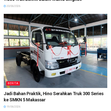
20/06/2026
BERITA
Jadi Bahan Praktik, Hino Serahkan Truk 300 Series
ke SMKN 5 Makassar
19/06/2026