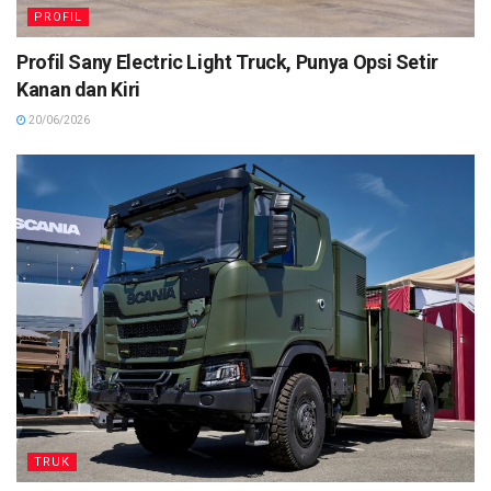
PROFIL
Profil Sany Electric Light Truck, Punya Opsi Setir
Kanan dan Kiri
20/06/2026
TRUK