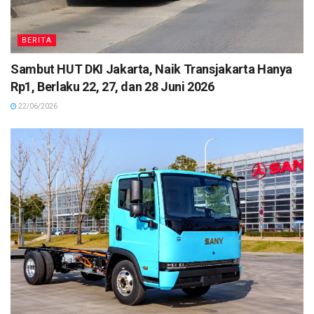
BERITA
Sambut HUT DKI Jakarta, Naik Transjakarta Hanya
Rp1, Berlaku 22, 27, dan 28 Juni 2026
22/06/2026