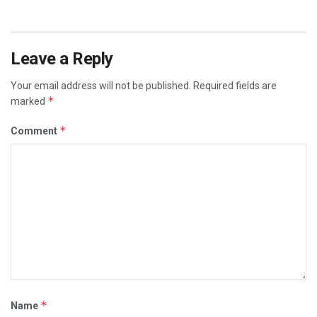
Leave a Reply
Your email address will not be published.
Required fields are
*
marked
*
Comment
*
Name