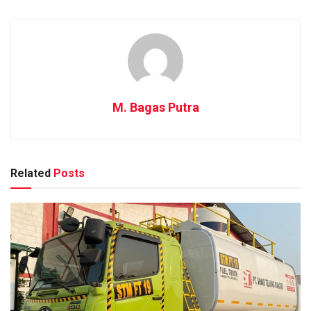
M. Bagas Putra
Related
Posts