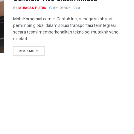
BY
M. BAGAS PUTRA
09/10/2025
0
MobilKomersial.com — Geotab Inc., sebaga salah saru
pemimpin global dalam solusi transportasi terintegrasi,
secara resmi memperkenalkan teknologi mutakhir yang
disebut ...
READ MORE