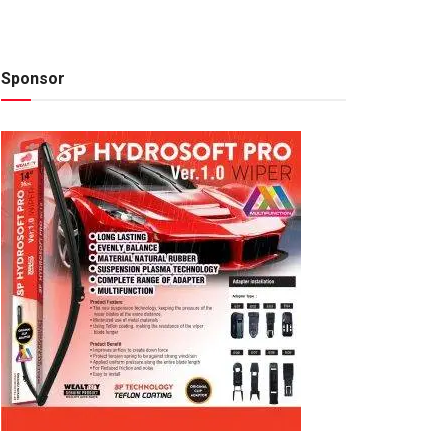
Sponsor