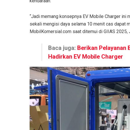
kendaraan.
“Jadi memang konsepnya EV Mobile Charger ini m
sekali mengisi daya selama 10 menit cas dapat 
MobilKomersial.com saat ditemui di GIIAS 2025,
Baca juga:
Berikan Pelayanan 
Hadirkan EV Mobile Charger