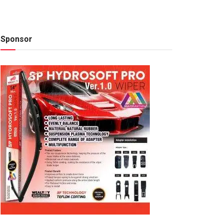
Sponsor