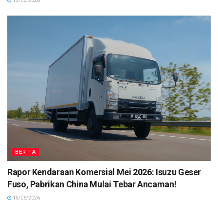
15/06/2026
BERITA
Rapor Kendaraan Komersial Mei 2026: Isuzu Geser
Fuso, Pabrikan China Mulai Tebar Ancaman!
15/06/2026