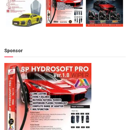
Sponsor