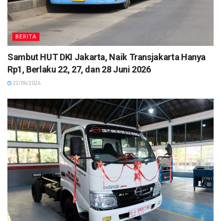
BERITA
Sambut HUT DKI Jakarta, Naik Transjakarta Hanya
Rp1, Berlaku 22, 27, dan 28 Juni 2026
22/06/2026