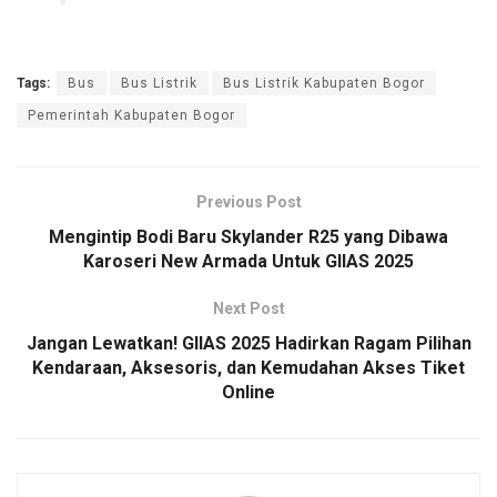
Tags:
Bus
Bus Listrik
Bus Listrik Kabupaten Bogor
Pemerintah Kabupaten Bogor
Previous Post
Mengintip Bodi Baru Skylander R25 yang Dibawa
Karoseri New Armada Untuk GIIAS 2025
Next Post
Jangan Lewatkan! GIIAS 2025 Hadirkan Ragam Pilihan
Kendaraan, Aksesoris, dan Kemudahan Akses Tiket
Online