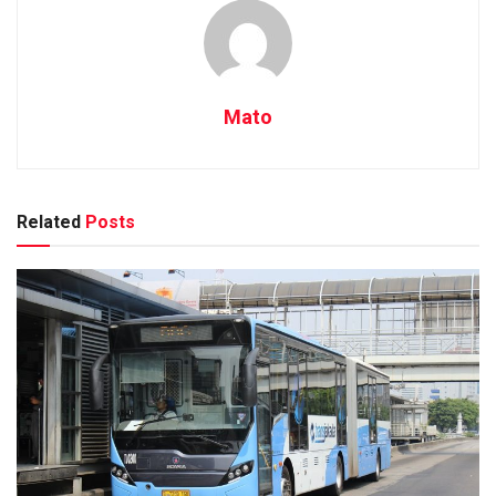
Mato
Related
Posts