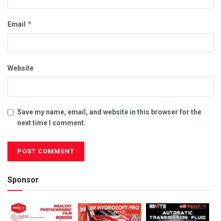
*
Email
Website
Save my name, email, and website in this browser for the
next time I comment.
Sponsor