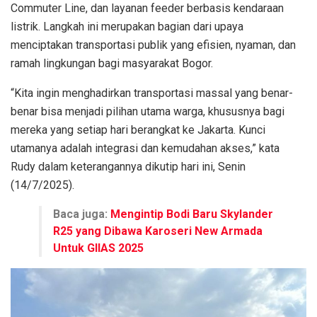
Commuter Line, dan layanan feeder berbasis kendaraan
listrik. Langkah ini merupakan bagian dari upaya
menciptakan transportasi publik yang efisien, nyaman, dan
ramah lingkungan bagi masyarakat Bogor.
“Kita ingin menghadirkan transportasi massal yang benar-
benar bisa menjadi pilihan utama warga, khususnya bagi
mereka yang setiap hari berangkat ke Jakarta. Kunci
utamanya adalah integrasi dan kemudahan akses,” kata
Rudy dalam keterangannya dikutip hari ini, Senin
(14/7/2025).
Baca juga:
Mengintip Bodi Baru Skylander
R25 yang Dibawa Karoseri New Armada
Untuk GIIAS 2025