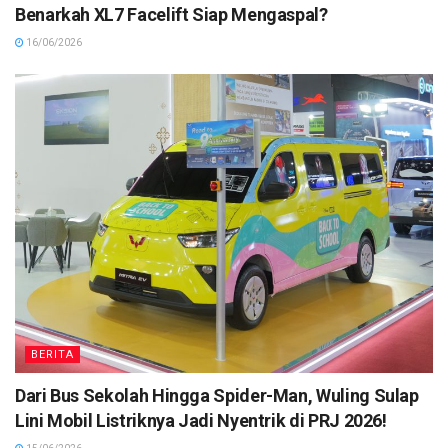
Benarkah XL7 Facelift Siap Mengaspal?
16/06/2026
BERITA
Dari Bus Sekolah Hingga Spider-Man, Wuling Sulap
Lini Mobil Listriknya Jadi Nyentrik di PRJ 2026!