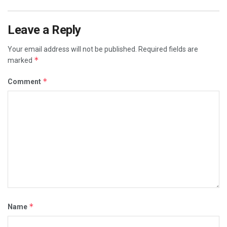
Leave a Reply
Your email address will not be published.
Required fields are
*
marked
*
Comment
*
Name